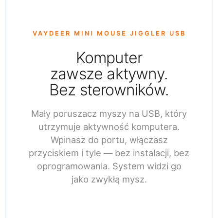
VAYDEER MINI MOUSE JIGGLER USB
Komputer
zawsze aktywny.
Bez sterowników.
Mały poruszacz myszy na USB, który
utrzymuje aktywność komputera.
Wpinasz do portu, włączasz
przyciskiem i tyle — bez instalacji, bez
oprogramowania. System widzi go
jako zwykłą mysz.