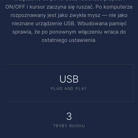
ON/OFF i kursor zaczyna się ruszać. Po komputerze
rozpoznawany jest jako zwykła mysz — nie jako
nieznane urządzenie USB. Wbudowana pamięć
sprawia, że po ponownym włączeniu wraca do
ostatniego ustawienia.
USB
PLUG AND PLAY
3
TRYBY RUCHU