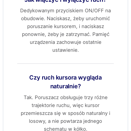
Dedykowanym przyciskiem ON/OFF na
obudowie. Naciskasz, żeby uruchomić
poruszanie kursorem, i naciskasz
ponownie, żeby je zatrzymać. Pamięć
urządzenia zachowuje ostatnie
ustawienie.
Czy ruch kursora wygląda
naturalnie?
Tak. Poruszacz obsługuje trzy różne
trajektorie ruchu, więc kursor
przemieszcza się w sposób naturalny i
losowy, a nie powtarza jednego
schematu w kółko.