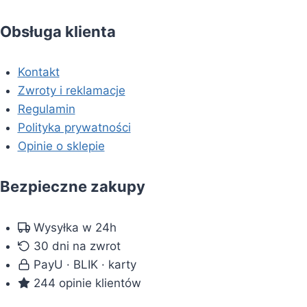
Obsługa klienta
Kontakt
Zwroty i reklamacje
Regulamin
Polityka prywatności
Opinie o sklepie
Bezpieczne zakupy
Wysyłka w 24h
30 dni na zwrot
PayU · BLIK · karty
244 opinie klientów