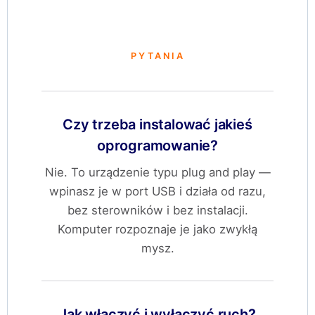
PYTANIA
Czy trzeba instalować jakieś
oprogramowanie?
Nie. To urządzenie typu plug and play —
wpinasz je w port USB i działa od razu,
bez sterowników i bez instalacji.
Komputer rozpoznaje je jako zwykłą
mysz.
Jak włączyć i wyłączyć ruch?