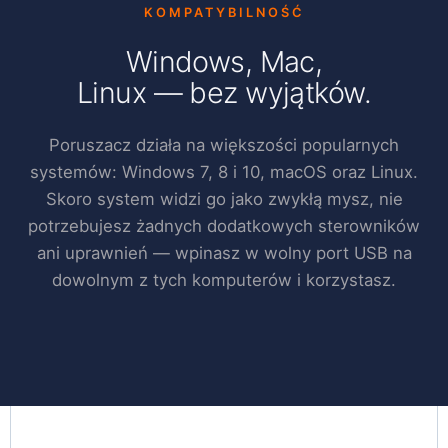
KOMPATYBILNOŚĆ
Windows, Mac,
Linux — bez wyjątków.
Poruszacz działa na większości popularnych
systemów: Windows 7, 8 i 10, macOS oraz Linux.
Skoro system widzi go jako zwykłą mysz, nie
potrzebujesz żadnych dodatkowych sterowników
ani uprawnień — wpinasz w wolny port USB na
dowolnym z tych komputerów i korzystasz.