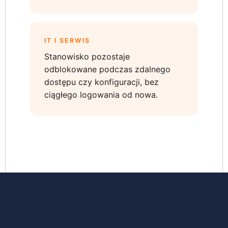
IT I SERWIS
Stanowisko pozostaje
odblokowane podczas zdalnego
dostępu czy konfiguracji, bez
ciągłego logowania od nowa.