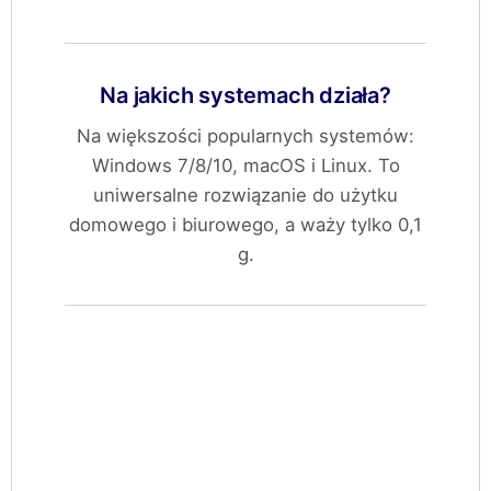
Na jakich systemach działa?
Na większości popularnych systemów:
Windows 7/8/10, macOS i Linux. To
uniwersalne rozwiązanie do użytku
domowego i biurowego, a waży tylko 0,1
g.