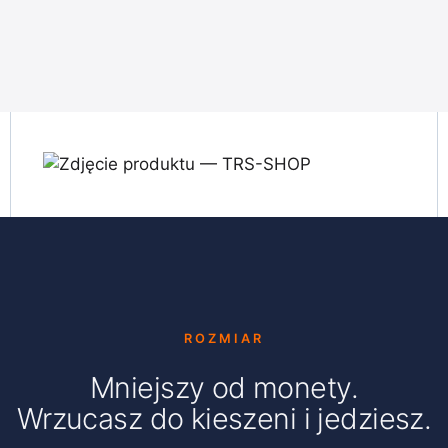
ROZMIAR
Mniejszy od monety.
Wrzucasz do kieszeni i jedziesz.