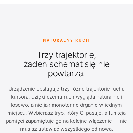
NATURALNY RUCH
Trzy trajektorie,
żaden schemat się nie
powtarza.
Urządzenie obsługuje trzy różne trajektorie ruchu
kursora, dzięki czemu ruch wygląda naturalnie i
losowo, a nie jak monotonne drganie w jednym
miejscu. Wybierasz tryb, który Ci pasuje, a funkcja
pamięci zapamiętuje go na kolejne włączenie — nie
musisz ustawiać wszystkiego od nowa.