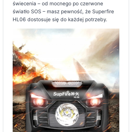
świecenia – od mocnego po czerwone
światło SOS – masz pewność, że Superfire
HL06 dostosuje się do każdej potrzeby.