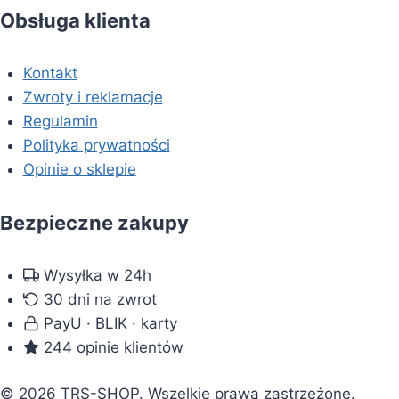
Obsługa klienta
Kontakt
Zwroty i reklamacje
Regulamin
Polityka prywatności
Opinie o sklepie
Bezpieczne zakupy
Wysyłka w 24h
30 dni na zwrot
PayU · BLIK · karty
244 opinie klientów
© 2026 TRS-SHOP. Wszelkie prawa zastrzeżone.