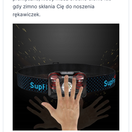
gdy zimno skłania Cię do noszenia
rękawiczek.