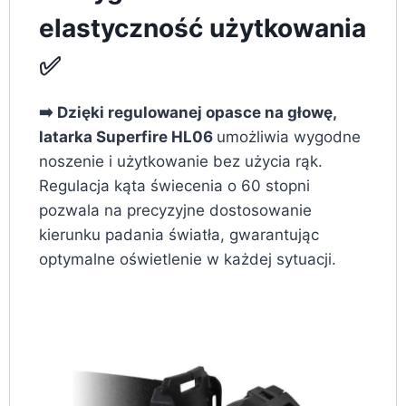
elastyczność użytkowania
✅
➡️ Dzięki regulowanej opasce na głowę,
latarka Superfire HL06
umożliwia wygodne
noszenie i użytkowanie bez użycia rąk.
Regulacja kąta świecenia o 60 stopni
pozwala na precyzyjne dostosowanie
kierunku padania światła, gwarantując
optymalne oświetlenie w każdej sytuacji.