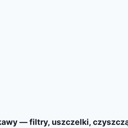
awy — filtry, uszczelki, czyszcz