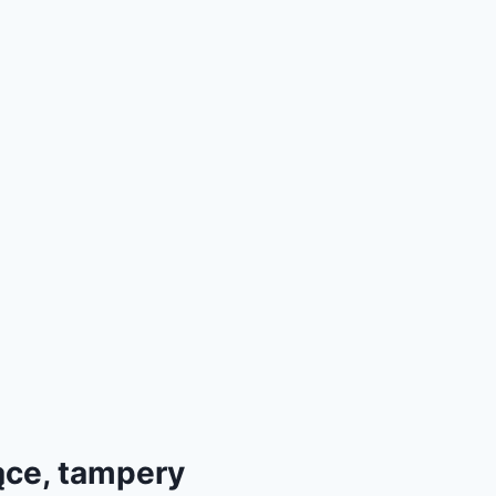
ące, tampery