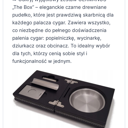
„The Box” – eleganckie czarne drewniane
pudełko, które jest prawdziwą skarbnicą dla
każdego palacza cygar. Zawiera wszystko,
co niezbędne do pełnego doświadczenia
palenia cygar: popielniczkę, wycinarkę,
dziurkacz oraz obcinacz. To idealny wybór
dla tych, którzy cenią sobie styl i
funkcjonalność w jednym.