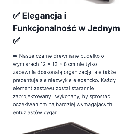
✅ Elegancja i
Funkcjonalność w Jednym
✅
➡️ Nasze czarne drewniane pudełko o
wymiarach 12 x 12 x 8 cm nie tylko
zapewnia doskonałą organizację, ale także
prezentuje się niezwykle elegancko. Każdy
element zestawu został starannie
zaprojektowany i wykonany, by sprostać
oczekiwaniom najbardziej wymagających
entuzjastów cygar.