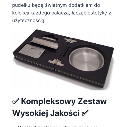
pudełku będą świetnym dodatkiem do
kolekcji każdego palacza, łącząc estetykę z
użytecznością.
✅ Kompleksowy Zestaw
Wysokiej Jakości ✅