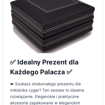
✅ Idealny Prezent dla
Każdego Palacza ✅
➡️ Szukasz doskonałego prezentu dla
miłośnika cygar? Ten zestaw to idealne
rozwiązanie. Eleganckie i praktyczne
akcesoria zapakowane w eleganckim