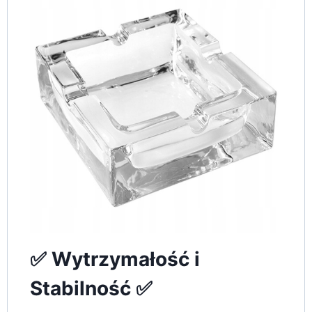
✅ Wytrzymałość i
Stabilność ✅