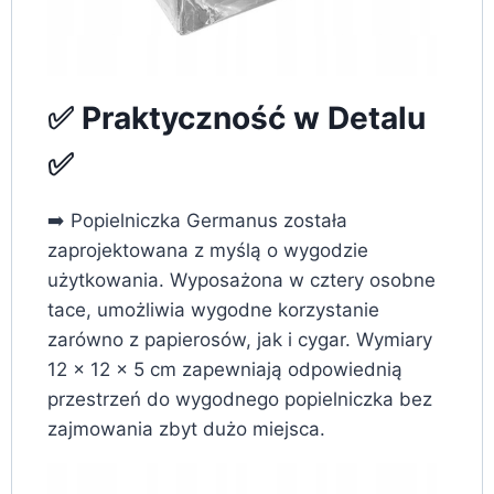
✅ Praktyczność w Detalu
✅
➡️ Popielniczka Germanus została
zaprojektowana z myślą o wygodzie
użytkowania. Wyposażona w cztery osobne
tace, umożliwia wygodne korzystanie
zarówno z papierosów, jak i cygar. Wymiary
12 x 12 x 5 cm zapewniają odpowiednią
przestrzeń do wygodnego popielniczka bez
zajmowania zbyt dużo miejsca.