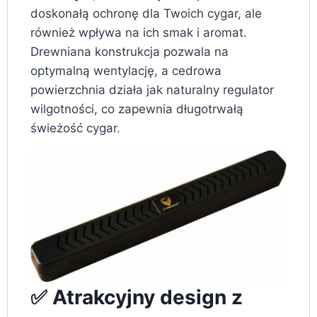
doskonałą ochronę dla Twoich cygar, ale
również wpływa na ich smak i aromat.
Drewniana konstrukcja pozwala na
optymalną wentylację, a cedrowa
powierzchnia działa jak naturalny regulator
wilgotności, co zapewnia długotrwałą
świeżość cygar.
✅ Atrakcyjny design z