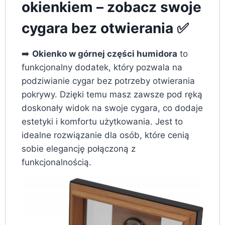
okienkiem – zobacz swoje
cygara bez otwierania ✅
➡️
Okienko w górnej części humidora
to
funkcjonalny dodatek, który pozwala na
podziwianie cygar bez potrzeby otwierania
pokrywy. Dzięki temu masz zawsze pod ręką
doskonały widok na swoje cygara, co dodaje
estetyki i komfortu użytkowania. Jest to
idealne rozwiązanie dla osób, które cenią
sobie elegancję połączoną z
funkcjonalnością.