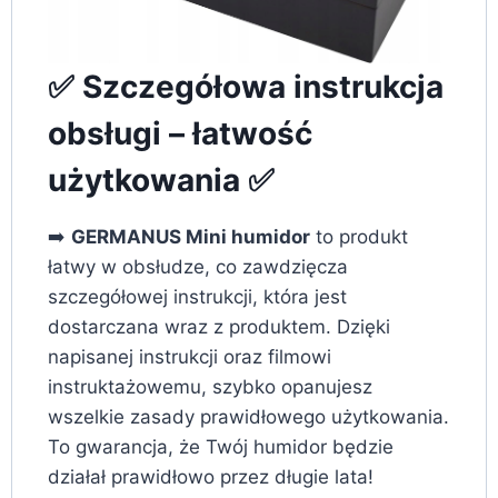
✅ Szczegółowa instrukcja
obsługi – łatwość
użytkowania ✅
➡️
GERMANUS Mini humidor
to produkt
łatwy w obsłudze, co zawdzięcza
szczegółowej instrukcji, która jest
dostarczana wraz z produktem. Dzięki
napisanej instrukcji oraz filmowi
instruktażowemu, szybko opanujesz
wszelkie zasady prawidłowego użytkowania.
To gwarancja, że Twój humidor będzie
działał prawidłowo przez długie lata!