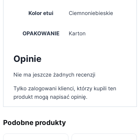
Kolor etui
Ciemnoniebieskie
OPAKOWANIE
Karton
Opinie
Nie ma jeszcze żadnych recenzji
Tylko zalogowani klienci, którzy kupili ten
produkt mogą napisać opinię.
Podobne produkty