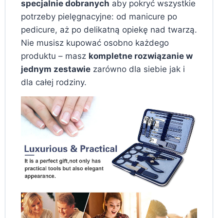
specjalnie dobranych
aby pokryć wszystkie
potrzeby pielęgnacyjne: od manicure po
pedicure, aż po delikatną opiekę nad twarzą.
Nie musisz kupować osobno każdego
produktu – masz
kompletne rozwiązanie w
jednym zestawie
zarówno dla siebie jak i
dla całej rodziny.