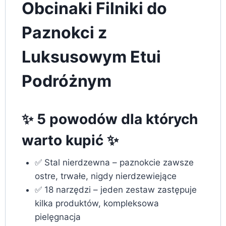
Obcinaki Filniki do
Paznokci z
Luksusowym Etui
Podróżnym
✨ 5 powodów dla których
warto kupić ✨
✅ Stal nierdzewna – paznokcie zawsze
ostre, trwałe, nigdy nierdzewiejące
✅ 18 narzędzi – jeden zestaw zastępuje
kilka produktów, kompleksowa
pielęgnacja