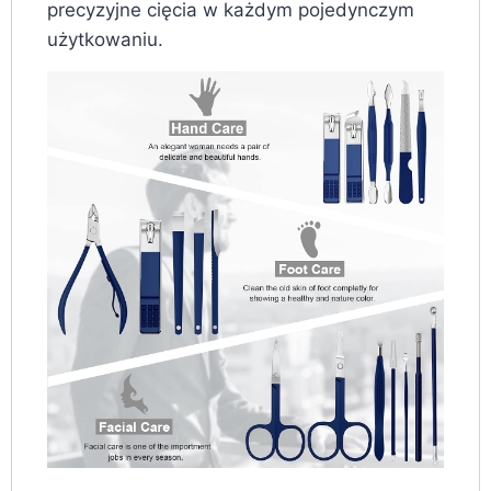
precyzyjne cięcia w każdym pojedynczym
użytkowaniu.