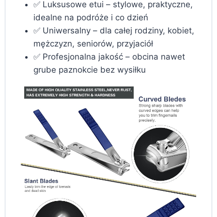
✅ Luksusowe etui – stylowe, praktyczne,
idealne na podróże i co dzień
✅ Uniwersalny – dla całej rodziny, kobiet,
mężczyzn, seniorów, przyjaciół
✅ Profesjonalna jakość – obcina nawet
grube paznokcie bez wysiłku