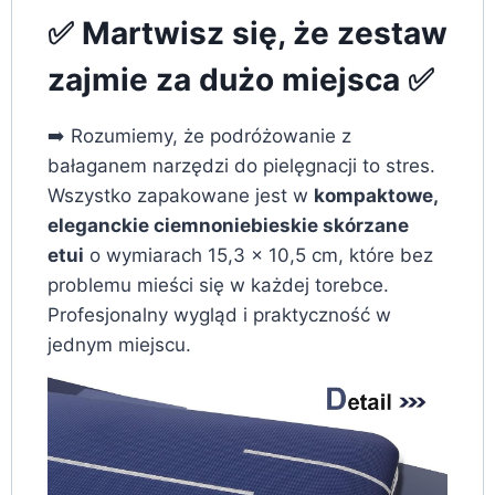
✅ Martwisz się, że zestaw
zajmie za dużo miejsca ✅
➡️ Rozumiemy, że podróżowanie z
bałaganem narzędzi do pielęgnacji to stres.
Wszystko zapakowane jest w
kompaktowe,
eleganckie ciemnoniebieskie skórzane
etui
o wymiarach 15,3 x 10,5 cm, które bez
problemu mieści się w każdej torebce.
Profesjonalny wygląd i praktyczność w
jednym miejscu.