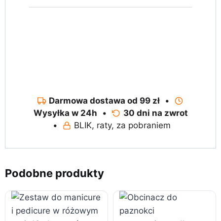
Darmowa dostawa od 99 zł
•
Wysyłka w 24h
•
30 dni na zwrot
•
BLIK, raty, za pobraniem
Podobne produkty