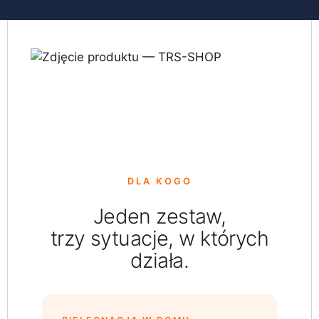
DLA KOGO
Jeden zestaw,
trzy sytuacje, w których
działa.