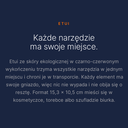
ETUI
Każde narzędzie
ma swoje miejsce.
Etui ze skóry ekologicznej w czarno-czerwonym
wykończeniu trzyma wszystkie narzędzia w jednym
miejscu i chroni je w transporcie. Każdy element ma
swoje gniazdo, więc nic nie wypada i nie obija się o
resztę. Format 15,3 × 10,5 cm mieści się w
kosmetyczce, torebce albo szufladzie biurka.