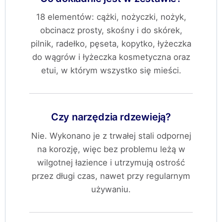
18 elementów: cążki, nożyczki, nożyk,
obcinacz prosty, skośny i do skórek,
pilnik, radełko, pęseta, kopytko, łyżeczka
do wągrów i łyżeczka kosmetyczna oraz
etui, w którym wszystko się mieści.
Czy narzędzia rdzewieją?
Nie. Wykonano je z trwałej stali odpornej
na korozję, więc bez problemu leżą w
wilgotnej łazience i utrzymują ostrość
przez długi czas, nawet przy regularnym
używaniu.