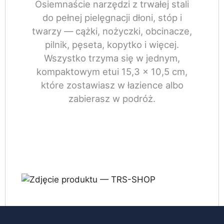
Osiemnaście narzędzi z trwałej stali
do pełnej pielęgnacji dłoni, stóp i
twarzy — cążki, nożyczki, obcinacze,
pilnik, pęseta, kopytko i więcej.
Wszystko trzyma się w jednym,
kompaktowym etui 15,3 × 10,5 cm,
które zostawiasz w łazience albo
zabierasz w podróż.