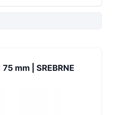
 75 mm | SREBRNE