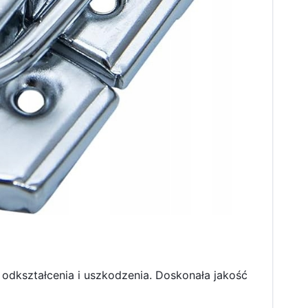
odkształcenia i uszkodzenia. Doskonała jakość