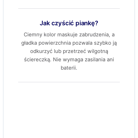
Jak czyścić piankę?
Ciemny kolor maskuje zabrudzenia, a
gładka powierzchnia pozwala szybko ją
odkurzyć lub przetrzeć wilgotną
ściereczką. Nie wymaga zasilania ani
baterii.