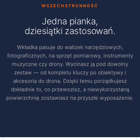
WSZECHSTRONNOŚĆ
Jedna pianka,
dziesiątki zastosowań.
Wkładka pasuje do walizek narzędziowych,
fotograficznych, na sprzęt pomiarowy, instrumenty
muzyczne czy drony. Wycinasz ją pod dowolny
zestaw — od kompletu kluczy po obiektywy i
akcesoria do drona. Dzięki temu porządkujesz
dokładnie to, co przewozisz, a niewykorzystaną
powierzchnię zostawiasz na przyszłe wyposażenie.