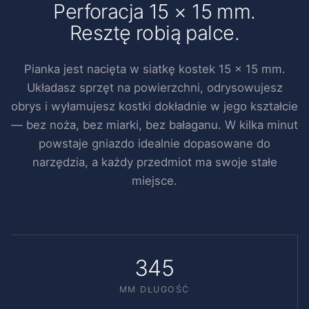
Perforacja 15 × 15 mm.
Resztę robią palce.
Pianka jest nacięta w siatkę kostek 15 × 15 mm.
Układasz sprzęt na powierzchni, odrysowujesz
obrys i wyłamujesz kostki dokładnie w jego kształcie
— bez noża, bez miarki, bez bałaganu. W kilka minut
powstaje gniazdo idealnie dopasowane do
narzędzia, a każdy przedmiot ma swoje stałe
miejsce.
345
MM DŁUGOŚĆ