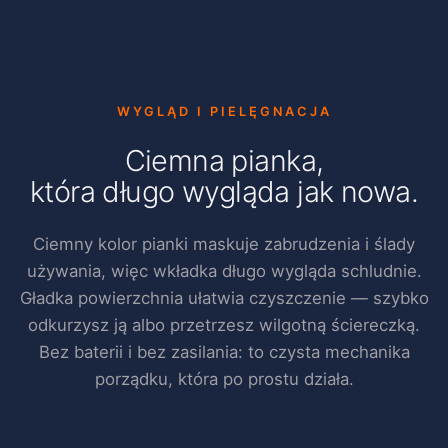
WYGLĄD I PIELĘGNACJA
Ciemna pianka,
która długo wygląda jak nowa.
Ciemny kolor pianki maskuje zabrudzenia i ślady
używania, więc wkładka długo wygląda schludnie.
Gładka powierzchnia ułatwia czyszczenie — szybko
odkurzysz ją albo przetrzesz wilgotną ściereczką.
Bez baterii i bez zasilania: to czysta mechanika
porządku, która po prostu działa.