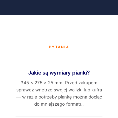
PYTANIA
Jakie są wymiary pianki?
345 × 275 × 25 mm. Przed zakupem
sprawdź wnętrze swojej walizki lub kufra
— w razie potrzeby piankę można dociąć
do mniejszego formatu.