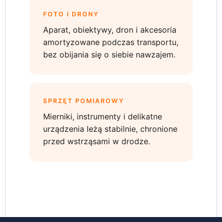
FOTO I DRONY
Aparat, obiektywy, dron i akcesoria
amortyzowane podczas transportu,
bez obijania się o siebie nawzajem.
SPRZĘT POMIAROWY
Mierniki, instrumenty i delikatne
urządzenia leżą stabilnie, chronione
przed wstrząsami w drodze.