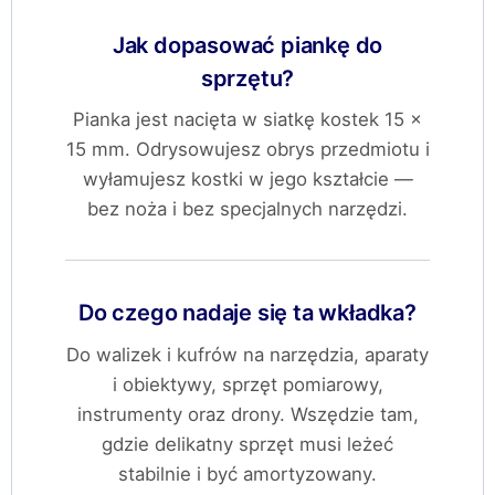
Jak dopasować piankę do
sprzętu?
Pianka jest nacięta w siatkę kostek 15 ×
15 mm. Odrysowujesz obrys przedmiotu i
wyłamujesz kostki w jego kształcie —
bez noża i bez specjalnych narzędzi.
Do czego nadaje się ta wkładka?
Do walizek i kufrów na narzędzia, aparaty
i obiektywy, sprzęt pomiarowy,
instrumenty oraz drony. Wszędzie tam,
gdzie delikatny sprzęt musi leżeć
stabilnie i być amortyzowany.