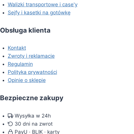
Walizki transportowe i case'y
Sejfy i kasetki na gotówkę
Obsługa klienta
Kontakt
Zwroty i reklamacje
Regulamin
Polityka prywatności
Opinie o sklepie
Bezpieczne zakupy
Wysyłka w 24h
30 dni na zwrot
PayU · BLIK · karty