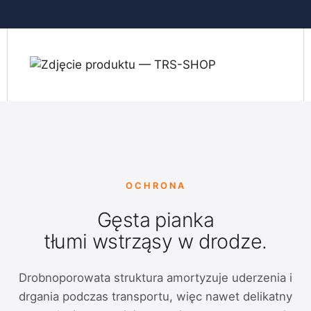
OCHRONA
Gęsta pianka
tłumi wstrząsy w drodze.
Drobnoporowata struktura amortyzuje uderzenia i
drgania podczas transportu, więc nawet delikatny