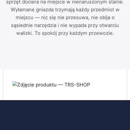
sprzęt dociera na miejsce w nienaruszonym stanie.
Wyłamane gniazda trzymają każdy przedmiot w
miejscu — nic się nie przesuwa, nie obija o
sąsiednie narzędzia i nie wypada przy otwarciu
walizki. To spokój przy każdym przewozie.