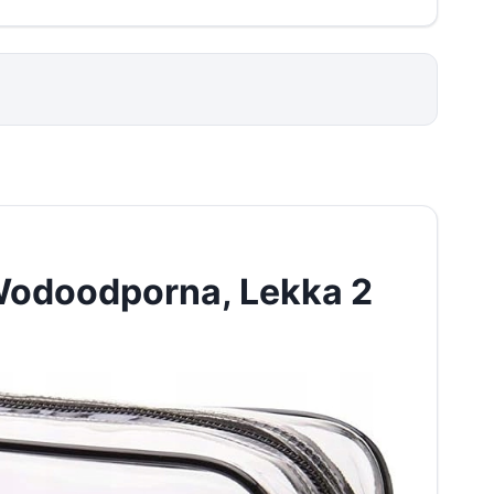
Wodoodporna, Lekka 2