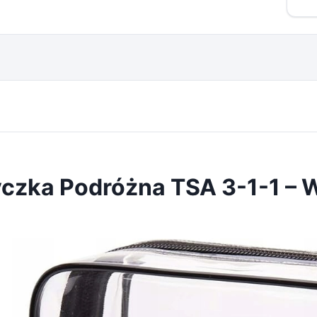
czka Podróżna TSA 3-1-1 – 