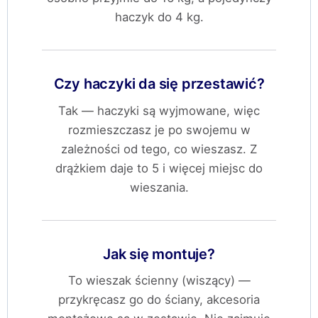
haczyk do 4 kg.
Czy haczyki da się przestawić?
Tak — haczyki są wyjmowane, więc
rozmieszczasz je po swojemu w
zależności od tego, co wieszasz. Z
drążkiem daje to 5 i więcej miejsc do
wieszania.
Jak się montuje?
To wieszak ścienny (wiszący) —
przykręcasz go do ściany, akcesoria