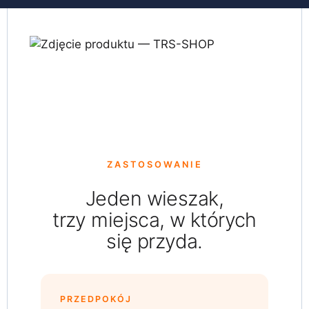
ZASTOSOWANIE
Jeden wieszak,
trzy miejsca, w których
się przyda.
PRZEDPOKÓJ