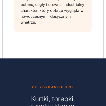
betonu, cegły i drewna. Industrialny
charakter, który dobrze wygląda w
nowoczesnym i klasycznym
wnętrzu.
CO ZORGANIZUJESZ
Kurtki, torebki,