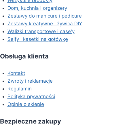
Wszystkie produkty
Dom, kuchnia i organizery
Zestawy do manicure i pedicure
Zestawy kreatywne i żywica DIY
Walizki transportowe i case'y
Sejfy i kasetki na gotówkę
Obsługa klienta
Kontakt
Zwroty i reklamacje
Regulamin
Polityka prywatności
Opinie o sklepie
Bezpieczne zakupy