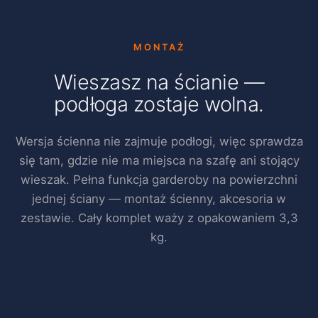
MONTAŻ
Wieszasz na ścianie —
podłoga zostaje wolna.
Wersja ścienna nie zajmuje podłogi, więc sprawdza
się tam, gdzie nie ma miejsca na szafę ani stojący
wieszak. Pełna funkcja garderoby na powierzchni
jednej ściany — montaż ścienny, akcesoria w
zestawie. Cały komplet waży z opakowaniem 3,3
kg.