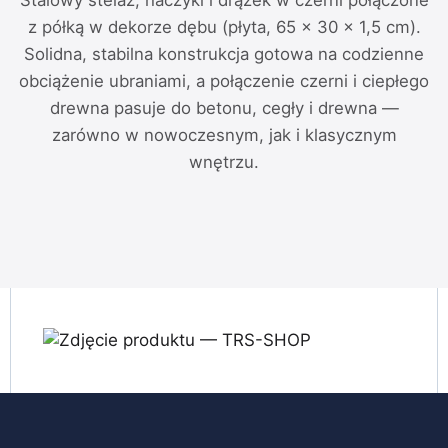
z półką w dekorze dębu (płyta, 65 × 30 × 1,5 cm).
Solidna, stabilna konstrukcja gotowa na codzienne
obciążenie ubraniami, a połączenie czerni i ciepłego
drewna pasuje do betonu, cegły i drewna —
zarówno w nowoczesnym, jak i klasycznym
wnętrzu.