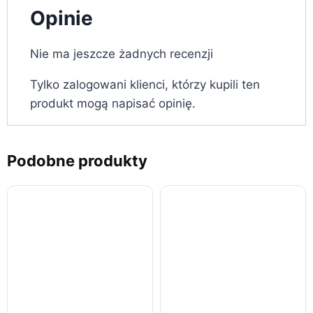
Opinie
Nie ma jeszcze żadnych recenzji
Tylko zalogowani klienci, którzy kupili ten
produkt mogą napisać opinię.
Podobne produkty