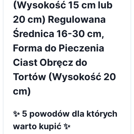
(Wysokość 15 cm lub
20 cm) Regulowana
Średnica 16-30 cm,
Forma do Pieczenia
Ciast Obręcz do
Tortów (Wysokość 20
cm)
✨ 5 powodów dla których
warto kupić ✨