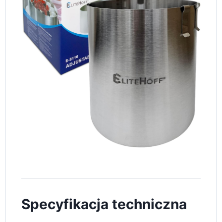
Specyfikacja techniczna