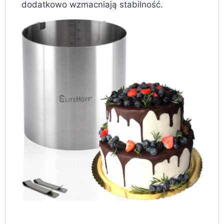
dodatkowo wzmacniają stabilność.