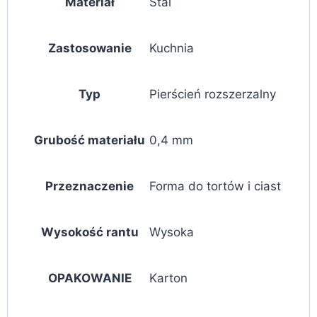
Materiał
Stal
Zastosowanie
Kuchnia
Typ
Pierścień rozszerzalny
Grubość materiału
0,4 mm
Przeznaczenie
Forma do tortów i ciast
Wysokość rantu
Wysoka
OPAKOWANIE
Karton