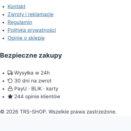
Kontakt
Zwroty i reklamacje
Regulamin
Polityka prywatności
Opinie o sklepie
Bezpieczne zakupy
Wysyłka w 24h
30 dni na zwrot
PayU · BLIK · karty
244 opinie klientów
© 2026 TRS-SHOP. Wszelkie prawa zastrzeżone.
Doradca: pomogę wybrać