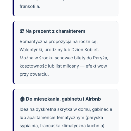
frankofila.
🎁 Na prezent z charakterem
Romantyczna propozycja na rocznicę,
Walentynki, urodziny lub Dzień Kobiet.
Można w środku schować bilety do Paryża,
kosztowność lub list miłosny — efekt wow
przy otwarciu.
🏠 Do mieszkania, gabinetu i Airbnb
Idealna dyskretna skrytka w domu, gabinecie
lub apartamencie tematycznym (paryska
sypialnia, francuska klimatyczna kuchnia).