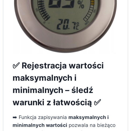
✅ Rejestracja wartości
maksymalnych i
minimalnych – śledź
warunki z łatwością ✅
➡️ Funkcja zapisywania
maksymalnych i
minimalnych wartości
pozwala na bieżąco