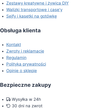
Zestawy kreatywne i żywica DIY
Walizki transportowe i case'y
Sejfy i kasetki na gotówkę
Obsługa klienta
Kontakt
Zwroty i reklamacje
Regulamin
Polityka prywatności
Opinie o sklepie
Bezpieczne zakupy
Wysyłka w 24h
30 dni na zwrot