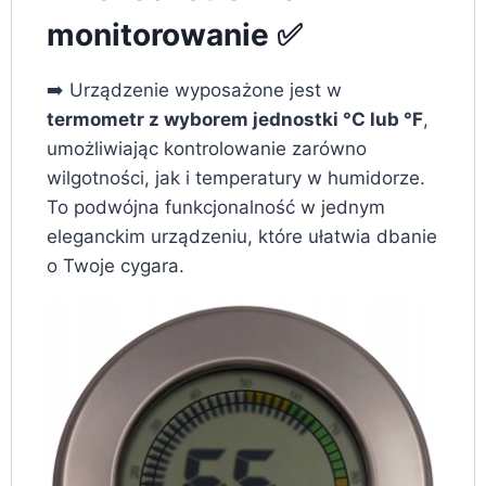
monitorowanie ✅
➡️ Urządzenie wyposażone jest w
termometr z wyborem jednostki °C lub °F
,
umożliwiając kontrolowanie zarówno
wilgotności, jak i temperatury w humidorze.
To podwójna funkcjonalność w jednym
eleganckim urządzeniu, które ułatwia dbanie
o Twoje cygara.