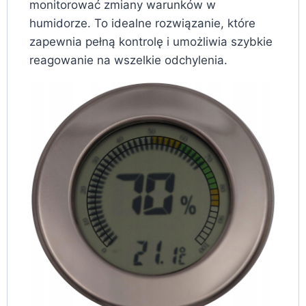
monitorować zmiany warunków w
humidorze. To idealne rozwiązanie, które
zapewnia pełną kontrolę i umożliwia szybkie
reagowanie na wszelkie odchylenia.