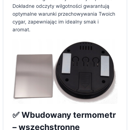
Dokładne odczyty wilgotności gwarantują
optymalne warunki przechowywania Twoich
cygar, zapewniając im idealny smak i
aromat.
✅ Wbudowany termometr
– wszechstronne