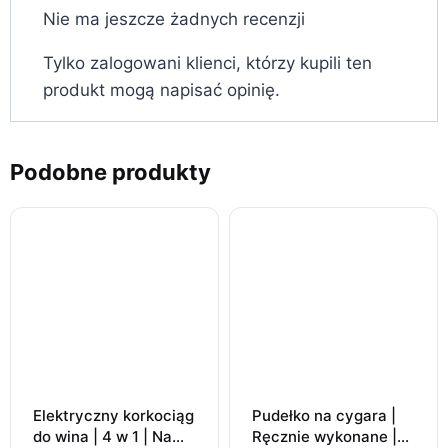
Nie ma jeszcze żadnych recenzji
Tylko zalogowani klienci, którzy kupili ten
produkt mogą napisać opinię.
Podobne produkty
Elektryczny korkociąg
Pudełko na cygara |
do wina | 4 w 1 | Na
Ręcznie wykonane |