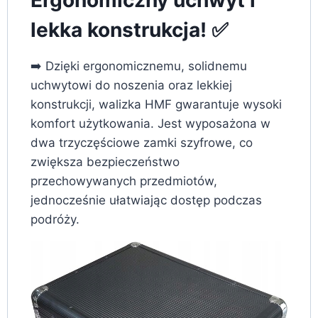
lekka konstrukcja! ✅
➡️ Dzięki ergonomicznemu, solidnemu
uchwytowi do noszenia oraz lekkiej
konstrukcji, walizka HMF gwarantuje wysoki
komfort użytkowania. Jest wyposażona w
dwa trzyczęściowe zamki szyfrowe, co
zwiększa bezpieczeństwo
przechowywanych przedmiotów,
jednocześnie ułatwiając dostęp podczas
podróży.