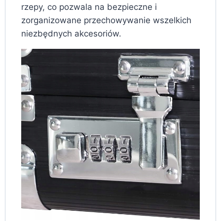
rzepy, co pozwala na bezpieczne i
zorganizowane przechowywanie wszelkich
niezbędnych akcesoriów.