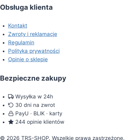
Obsługa klienta
Kontakt
Zwroty i reklamacje
Regulamin
Polityka prywatności
Opinie o sklepie
Bezpieczne zakupy
Wysyłka w 24h
30 dni na zwrot
PayU · BLIK · karty
244 opinie klientów
© 2026 TRS-SHOP. Wszelkie prawa zastrzeżone.