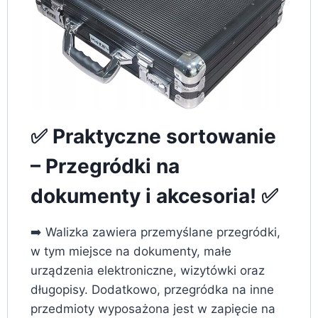
✅ Praktyczne sortowanie
– Przegródki na
dokumenty i akcesoria! ✅
➡️ Walizka zawiera przemyślane przegródki,
w tym miejsce na dokumenty, małe
urządzenia elektroniczne, wizytówki oraz
długopisy. Dodatkowo, przegródka na inne
przedmioty wyposażona jest w zapięcie na