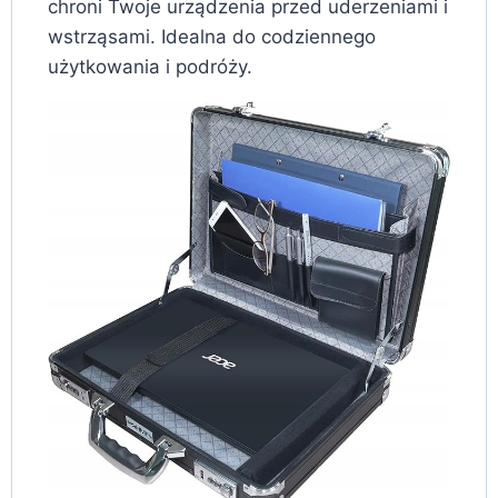
chroni Twoje urządzenia przed uderzeniami i
wstrząsami. Idealna do codziennego
użytkowania i podróży.