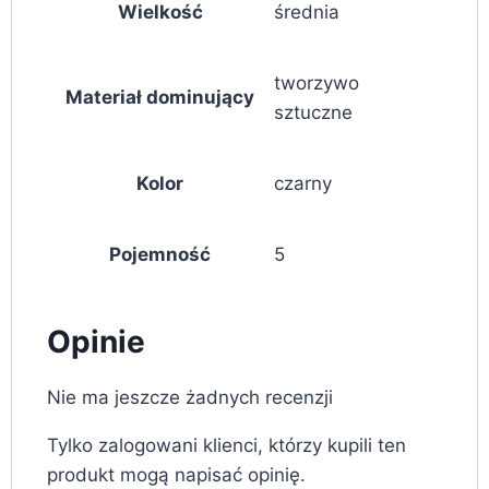
Wielkość
średnia
tworzywo
Materiał dominujący
sztuczne
Kolor
czarny
Pojemność
5
Opinie
Nie ma jeszcze żadnych recenzji
Tylko zalogowani klienci, którzy kupili ten
produkt mogą napisać opinię.