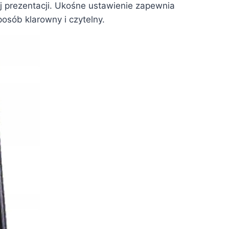
ej prezentacji. Ukośne ustawienie zapewnia
osób klarowny i czytelny.