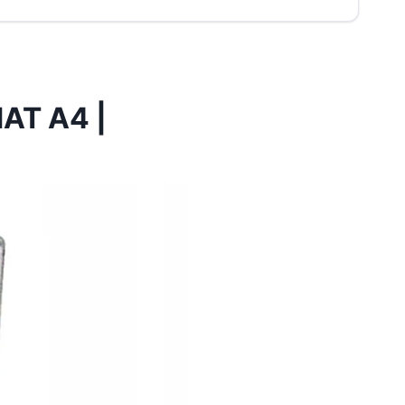
AT A4 |