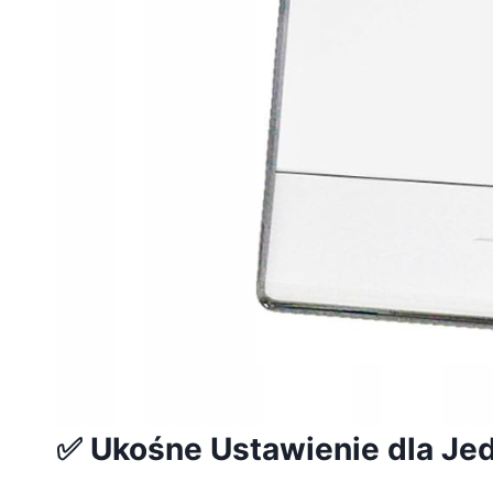
✅ Ukośne Ustawienie dla Jed