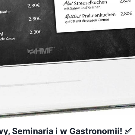
y, Seminaria i w Gastronomii! ✅