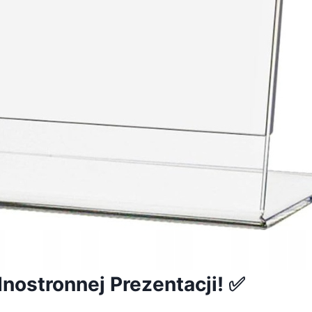
nostronnej Prezentacji! ✅