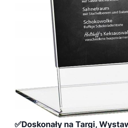
✅Doskonały na Targi, Wystaw