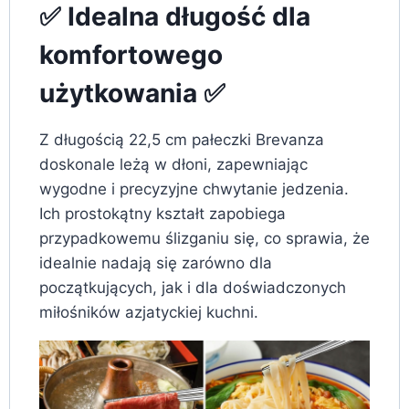
✅ Idealna długość dla
komfortowego
użytkowania ✅
Z długością 22,5 cm pałeczki Brevanza
doskonale leżą w dłoni, zapewniając
wygodne i precyzyjne chwytanie jedzenia.
Ich prostokątny kształt zapobiega
przypadkowemu ślizganiu się, co sprawia, że
idealnie nadają się zarówno dla
początkujących, jak i dla doświadczonych
miłośników azjatyckiej kuchni.