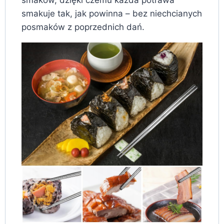
smakuje tak, jak powinna – bez niechcianych
posmaków z poprzednich dań.