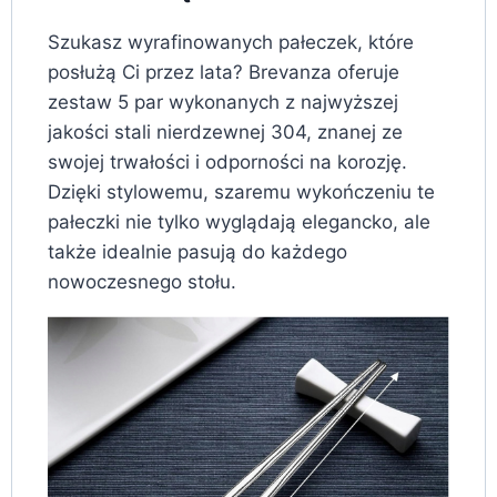
Szukasz wyrafinowanych pałeczek, które
posłużą Ci przez lata? Brevanza oferuje
zestaw 5 par wykonanych z najwyższej
jakości stali nierdzewnej 304, znanej ze
swojej trwałości i odporności na korozję.
Dzięki stylowemu, szaremu wykończeniu te
pałeczki nie tylko wyglądają elegancko, ale
także idealnie pasują do każdego
nowoczesnego stołu.