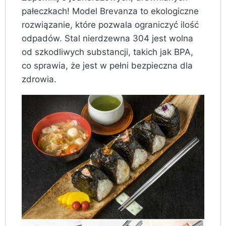
pałeczkach! Model Brevanza to ekologiczne
rozwiązanie, które pozwala ograniczyć ilość
odpadów. Stal nierdzewna 304 jest wolna
od szkodliwych substancji, takich jak BPA,
co sprawia, że jest w pełni bezpieczna dla
zdrowia.