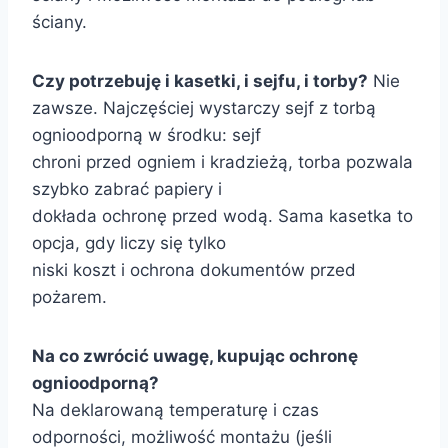
ściany.
Czy potrzebuję i kasetki, i sejfu, i torby?
Nie
zawsze. Najczęściej wystarczy sejf z torbą
ognioodporną w środku: sejf
chroni przed ogniem i kradzieżą, torba pozwala
szybko zabrać papiery i
dokłada ochronę przed wodą. Sama kasetka to
opcja, gdy liczy się tylko
niski koszt i ochrona dokumentów przed
pożarem.
Na co zwrócić uwagę, kupując ochronę
ognioodporną?
Na deklarowaną temperaturę i czas
odporności, możliwość montażu (jeśli