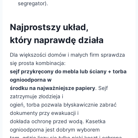
segregator).
Najprostszy układ,
który naprawdę działa
Dla większości domów i małych firm sprawdza
się prosta kombinacja:
sejf przykręcony do mebla lub ściany + torba
ognioodporna w
środku na najważniejsze papiery
. Sejf
zatrzymuje złodzieja i
ogień, torba pozwala błyskawicznie zabrać
dokumenty przy ewakuacji i
dokłada ochronę przed wodą. Kasetka
ognioodporna jest dobrym wyborem