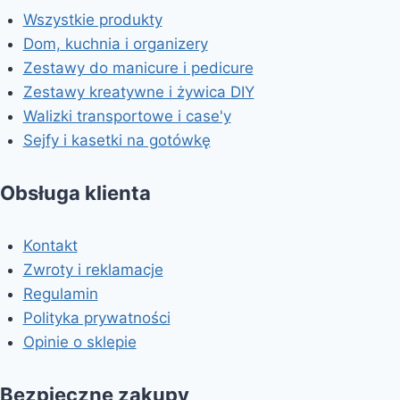
Wszystkie produkty
Dom, kuchnia i organizery
Zestawy do manicure i pedicure
Zestawy kreatywne i żywica DIY
Walizki transportowe i case'y
Sejfy i kasetki na gotówkę
Obsługa klienta
Kontakt
Zwroty i reklamacje
Regulamin
Polityka prywatności
Opinie o sklepie
Bezpieczne zakupy