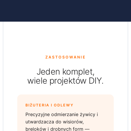
ZASTOSOWANIE
Jeden komplet,
wiele projektów DIY.
BIŻUTERIA I ODLEWY
Precyzyjne odmierzanie żywicy i
utwardzacza do wisiorów,
breloków i drobnych form —