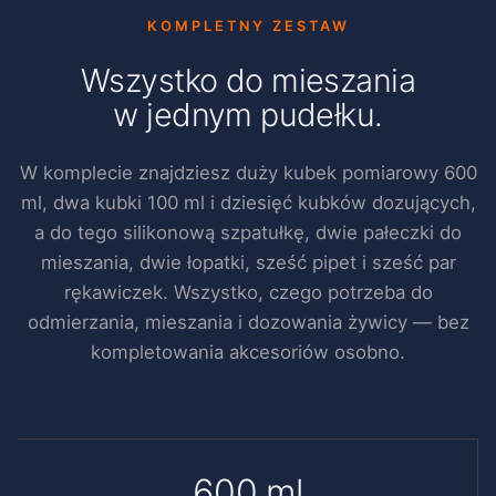
KOMPLETNY ZESTAW
Wszystko do mieszania
w jednym pudełku.
W komplecie znajdziesz duży kubek pomiarowy 600
ml, dwa kubki 100 ml i dziesięć kubków dozujących,
a do tego silikonową szpatułkę, dwie pałeczki do
mieszania, dwie łopatki, sześć pipet i sześć par
rękawiczek. Wszystko, czego potrzeba do
odmierzania, mieszania i dozowania żywicy — bez
kompletowania akcesoriów osobno.
600 ml