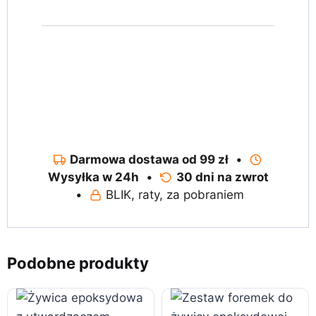
Darmowa dostawa od 99 zł
•
Wysyłka w 24h
•
30 dni na zwrot
•
BLIK, raty, za pobraniem
Podobne produkty