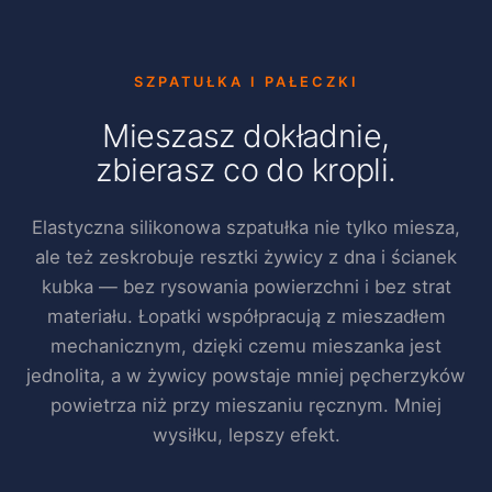
SZPATUŁKA I PAŁECZKI
Mieszasz dokładnie,
zbierasz co do kropli.
Elastyczna silikonowa szpatułka nie tylko miesza,
ale też zeskrobuje resztki żywicy z dna i ścianek
kubka — bez rysowania powierzchni i bez strat
materiału. Łopatki współpracują z mieszadłem
mechanicznym, dzięki czemu mieszanka jest
jednolita, a w żywicy powstaje mniej pęcherzyków
powietrza niż przy mieszaniu ręcznym. Mniej
wysiłku, lepszy efekt.