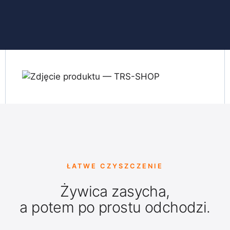
ŁATWE CZYSZCZENIE
Żywica zasycha,
a potem po prostu odchodzi.