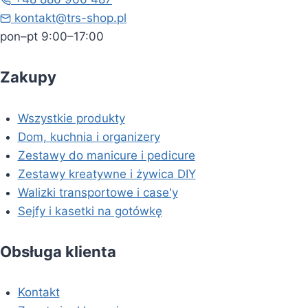
kontakt@trs-shop.pl
pon–pt 9:00–17:00
Zakupy
Wszystkie produkty
Dom, kuchnia i organizery
Zestawy do manicure i pedicure
Zestawy kreatywne i żywica DIY
Walizki transportowe i case'y
Sejfy i kasetki na gotówkę
Obsługa klienta
Kontakt