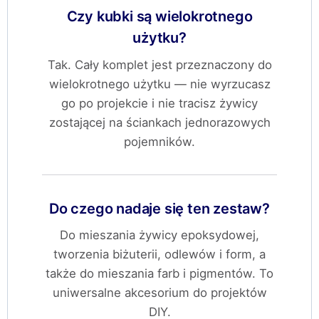
Czy kubki są wielokrotnego
użytku?
Tak. Cały komplet jest przeznaczony do
wielokrotnego użytku — nie wyrzucasz
go po projekcie i nie tracisz żywicy
zostającej na ściankach jednorazowych
pojemników.
Do czego nadaje się ten zestaw?
Do mieszania żywicy epoksydowej,
tworzenia biżuterii, odlewów i form, a
także do mieszania farb i pigmentów. To
uniwersalne akcesorium do projektów
DIY.