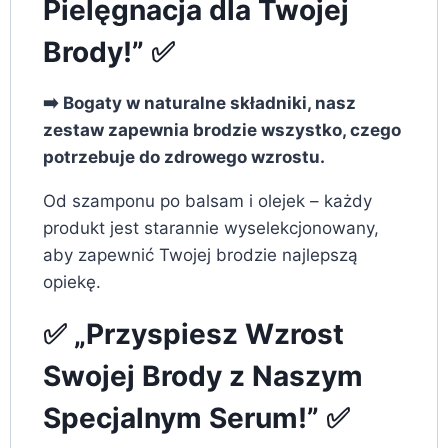
Pielęgnacja dla Twojej
Brody!” ✅
➡️ Bogaty w naturalne składniki, nasz
zestaw zapewnia brodzie wszystko, czego
potrzebuje do zdrowego wzrostu.
Od szamponu po balsam i olejek – każdy
produkt jest starannie wyselekcjonowany,
aby zapewnić Twojej brodzie najlepszą
opiekę.
✅ „Przyspiesz Wzrost
Swojej Brody z Naszym
Specjalnym Serum!” ✅