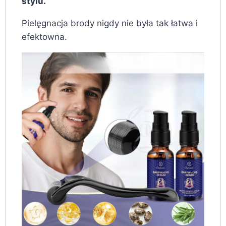
stylu.
Pielęgnacja brody nigdy nie była tak łatwa i
efektowna.