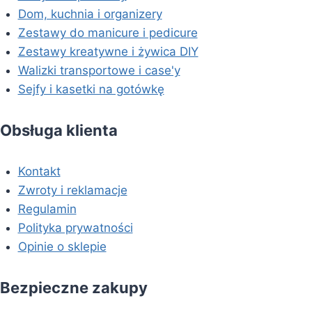
Dom, kuchnia i organizery
Zestawy do manicure i pedicure
Zestawy kreatywne i żywica DIY
Walizki transportowe i case'y
Sejfy i kasetki na gotówkę
Obsługa klienta
Kontakt
Zwroty i reklamacje
Regulamin
Polityka prywatności
Opinie o sklepie
Bezpieczne zakupy