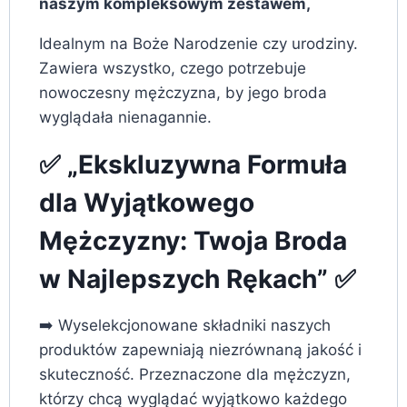
naszym kompleksowym zestawem,
Idealnym na Boże Narodzenie czy urodziny.
Zawiera wszystko, czego potrzebuje
nowoczesny mężczyzna, by jego broda
wyglądała nienagannie.
✅ „Ekskluzywna Formuła
dla Wyjątkowego
Mężczyzny: Twoja Broda
w Najlepszych Rękach” ✅
➡️ Wyselekcjonowane składniki naszych
produktów zapewniają niezrównaną jakość i
skuteczność. Przeznaczone dla mężczyzn,
którzy chcą wyglądać wyjątkowo każdego