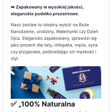
➡️ Zapakowany w wysokiej jakości,
eleganckie pudełko prezentowe.
Nasz zestaw to idealny wybór na Boże
Narodzenie, urodziny, Walentynki czy Dzień
Ojca. Elegancko zapakowany, sprawdzi się
jako prezent dla taty, chłopaka, męża, syna
czy przyjaciela, podkreślając ich męskość i
styl.
✅ „100% Naturalna