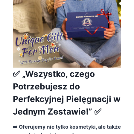
✅ „Wszystko, czego
Potrzebujesz do
Perfekcyjnej Pielęgnacji w
Jednym Zestawie!” ✅
➡️ Oferujemy nie tylko kosmetyki, ale także