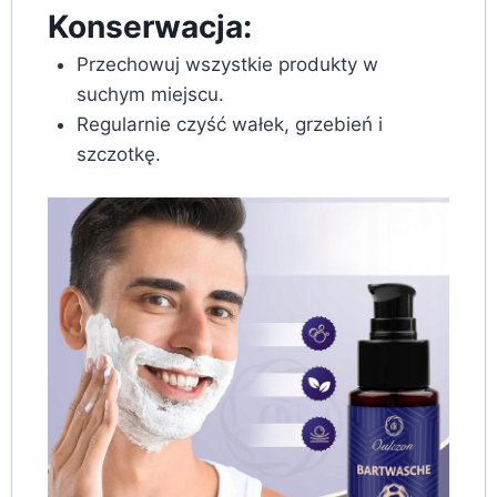
Konserwacja:
Przechowuj wszystkie produkty w
suchym miejscu.
Regularnie czyść wałek, grzebień i
szczotkę.