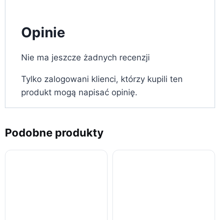
Opinie
Nie ma jeszcze żadnych recenzji
Tylko zalogowani klienci, którzy kupili ten
produkt mogą napisać opinię.
Podobne produkty