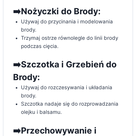
➡️Nożyczki do Brody:
Używaj do przycinania i modelowania
brody.
Trzymaj ostrze równolegle do linii brody
podczas cięcia.
➡️Szczotka i Grzebień do
Brody:
Używaj do rozczesywania i układania
brody.
Szczotka nadaje się do rozprowadzania
olejku i balsamu.
➡️Przechowywanie i