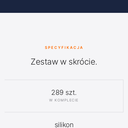
SPECYFIKACJA
Zestaw w skrócie.
289 szt.
W KOMPLECIE
silikon