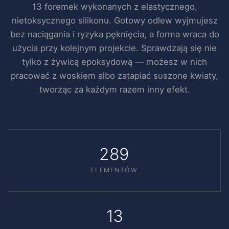
13 foremek wykonanych z elastycznego,
nietoksycznego silikonu. Gotowy odlew wyjmujesz
bez naciągania i ryzyka pęknięcia, a forma wraca do
użycia przy kolejnym projekcie. Sprawdzają się nie
tylko z żywicą epoksydową — możesz w nich
pracować z woskiem albo zatapiać suszone kwiaty,
tworząc za każdym razem inny efekt.
289
ELEMENTÓW
13