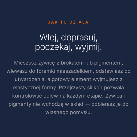
JAK TO DZIAŁA
Wlej, doprasuj,
poczekaj, wyjmij.
Mieszasz żywicę z brokatem lub pigmentem,
wlewasz do foremki mieszadełkiem, odstawiasz do
utwardzenia, a gotowy element wyjmujesz z
elastycznej formy. Przejrzysty silikon pozwala
kontrolować odlew na każdym etapie. Żywica i
pigmenty nie wchodzą w skład — dobierasz je do
własnego pomysłu.