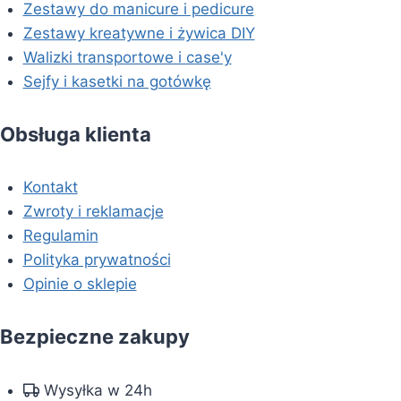
Zestawy do manicure i pedicure
Zestawy kreatywne i żywica DIY
Walizki transportowe i case'y
Sejfy i kasetki na gotówkę
Obsługa klienta
Kontakt
Zwroty i reklamacje
Regulamin
Polityka prywatności
Opinie o sklepie
Bezpieczne zakupy
Wysyłka w 24h