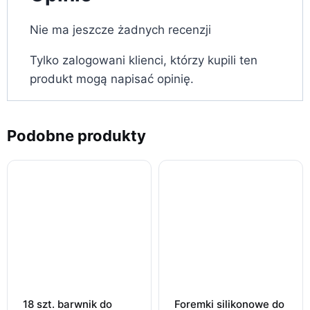
Nie ma jeszcze żadnych recenzji
Tylko zalogowani klienci, którzy kupili ten
produkt mogą napisać opinię.
Podobne produkty
18 szt. barwnik do
Foremki silikonowe do