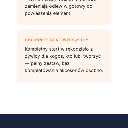
zamieniają odlew w gotowy do
powieszenia element.
UPOMINEK DLA TWÓRCY DIY
Kompletny start w rękodzieło z
żywicy dla kogoś, kto lubi tworzyć
— pełny zestaw, bez
kompletowania akcesoriów osobno.