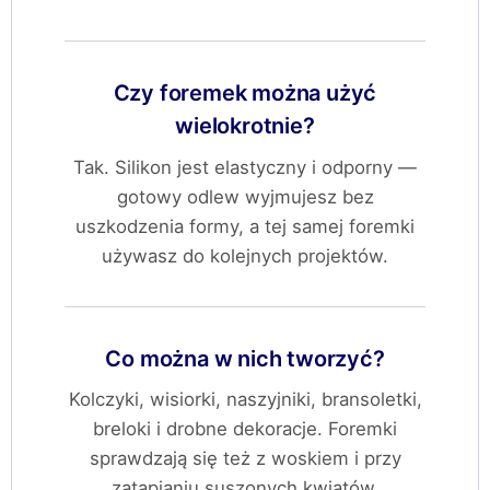
Czy foremek można użyć
wielokrotnie?
Tak. Silikon jest elastyczny i odporny —
gotowy odlew wyjmujesz bez
uszkodzenia formy, a tej samej foremki
używasz do kolejnych projektów.
Co można w nich tworzyć?
Kolczyki, wisiorki, naszyjniki, bransoletki,
breloki i drobne dekoracje. Foremki
sprawdzają się też z woskiem i przy
zatapianiu suszonych kwiatów.