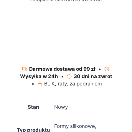
Darmowa dostawa od 99 zł
•
Wysyłka w 24h
•
30 dni na zwrot
•
BLIK, raty, za pobraniem
Stan
Nowy
Formy silikonowe,
Typ produktu