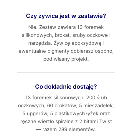
Czy żywica jest w zestawie?
Nie. Zestaw zawiera 13 foremek
silikonowych, brokat, śruby oczkowe i
narzędzia. Żywicę epoksydową i
ewentualne pigmenty dobierasz osobno,
pod własny projekt.
Co dokładnie dostaję?
13 foremek silikonowych, 200 śrub
oczkowych, 60 brokatów, 5 mieszadełek,
5 upperów, 5 plastikowych łyżek oraz
ręczne wiertło spiralne z 2 bitami Twist
— razem 289 elementów.