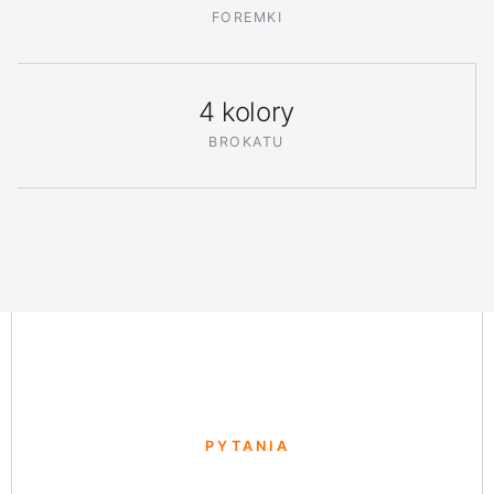
FOREMKI
4 kolory
BROKATU
PYTANIA