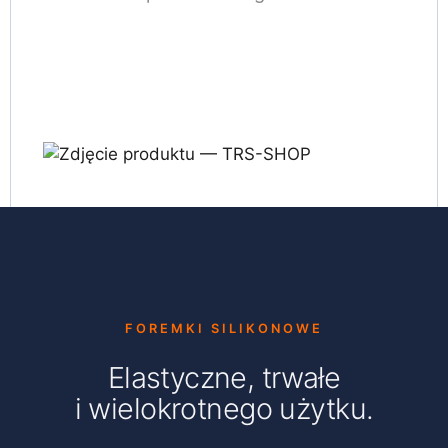
FOREMKI SILIKONOWE
Elastyczne, trwałe
i wielokrotnego użytku.