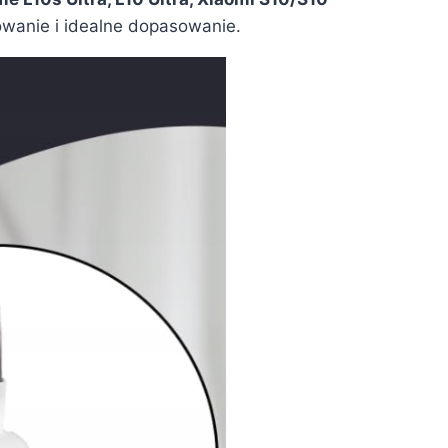
owanie i idealne dopasowanie.