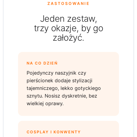
ZASTOSOWANIE
Jeden zestaw,
trzy okazje, by go
założyć.
NA CO DZIEŃ
Pojedynczy naszyjnik czy
pierścionek dodaje stylizacji
tajemniczego, lekko gotyckiego
sznytu. Nosisz dyskretnie, bez
wielkiej oprawy.
COSPLAY I KONWENTY