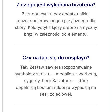
Z czego jest wykonana biżuteria?
Ze stopu cynku bez dodatku niklu,
ręcznie polerowanego i przyjaznego dla
skóry. Kolorystyka łączy srebro i antyczny
brąz, w zależności od elementu.
Czy nadaje się do cosplayu?
Tak. Zestaw zawiera rozpoznawalne
symbole z serialu — medalion z werbeną,
sygnety, herb Salvatore — które
dopełniają kostium i dobrze wypadają na
sesji zdjęciowej.