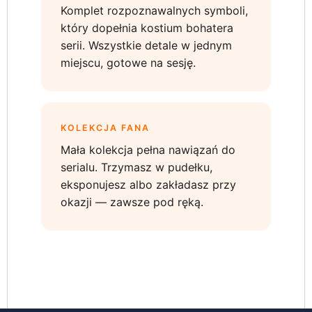
Komplet rozpoznawalnych symboli,
który dopełnia kostium bohatera
serii. Wszystkie detale w jednym
miejscu, gotowe na sesję.
KOLEKCJA FANA
Mała kolekcja pełna nawiązań do
serialu. Trzymasz w pudełku,
eksponujesz albo zakładasz przy
okazji — zawsze pod ręką.