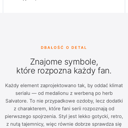
DBAŁOŚĆ O DETAL
Znajome symbole,
które rozpozna każdy fan.
Każdy element zaprojektowano tak, by oddać klimat
serialu — od medalionu z werbeną po herb
Salvatore. To nie przypadkowe ozdoby, lecz dodatki
z charakterem, które fani serii rozpoznają od
pierwszego spojrzenia. Styl jest lekko gotycki, retro,
z nutą tajemnicy, więc równie dobrze sprawdza się