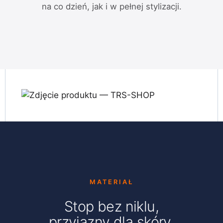
na co dzień, jak i w pełnej stylizacji.
MATERIAŁ
Stop bez niklu,
przyjazny dla skóry.