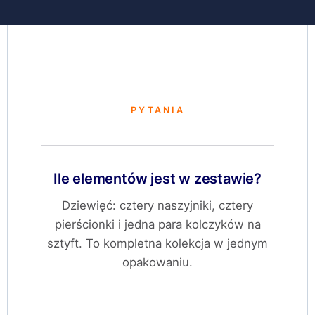
PYTANIA
Ile elementów jest w zestawie?
Dziewięć: cztery naszyjniki, cztery
pierścionki i jedna para kolczyków na
sztyft. To kompletna kolekcja w jednym
opakowaniu.