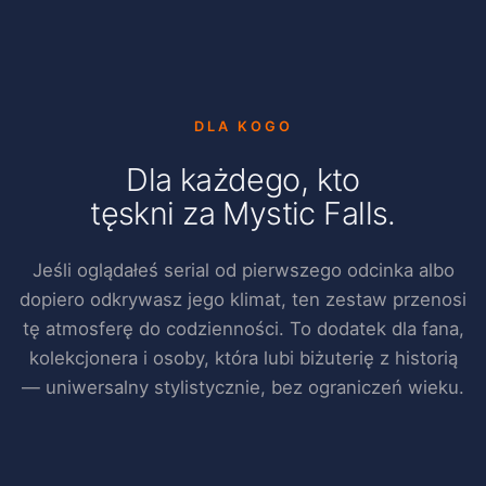
DLA KOGO
Dla każdego, kto
tęskni za Mystic Falls.
Jeśli oglądałeś serial od pierwszego odcinka albo
dopiero odkrywasz jego klimat, ten zestaw przenosi
tę atmosferę do codzienności. To dodatek dla fana,
kolekcjonera i osoby, która lubi biżuterię z historią
— uniwersalny stylistycznie, bez ograniczeń wieku.