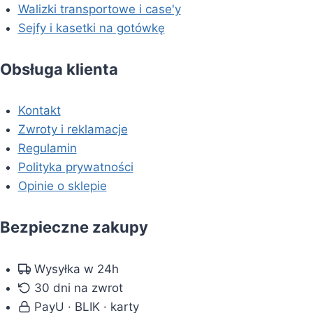
Walizki transportowe i case'y
Sejfy i kasetki na gotówkę
Obsługa klienta
Kontakt
Zwroty i reklamacje
Regulamin
Polityka prywatności
Opinie o sklepie
Bezpieczne zakupy
Wysyłka w 24h
30 dni na zwrot
PayU · BLIK · karty