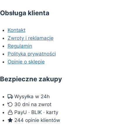
Obsługa klienta
Kontakt
Zwroty i reklamacje
Regulamin
Polityka prywatności
Opinie o sklepie
Bezpieczne zakupy
Wysyłka w 24h
30 dni na zwrot
PayU · BLIK · karty
244 opinie klientów