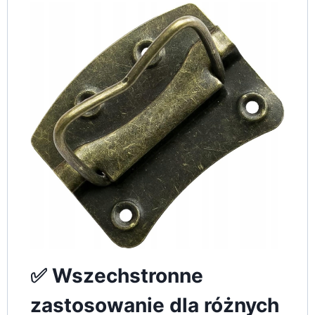
✅ Wszechstronne
zastosowanie dla różnych