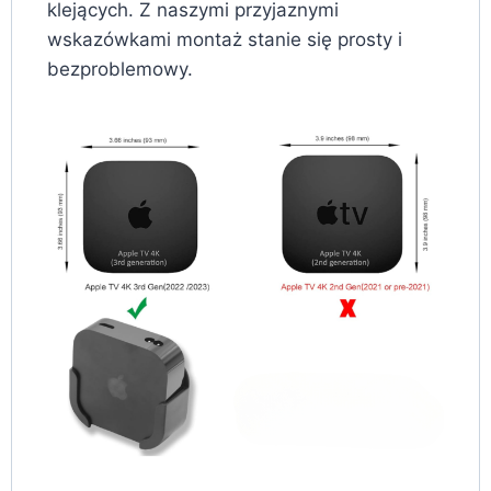
klejących. Z naszymi przyjaznymi
wskazówkami montaż stanie się prosty i
bezproblemowy.