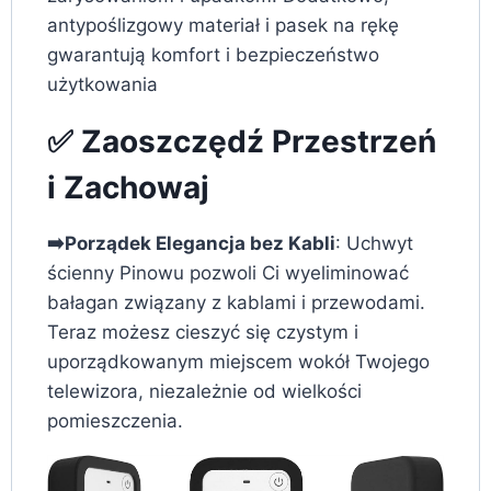
antypoślizgowy materiał i pasek na rękę
gwarantują komfort i bezpieczeństwo
użytkowania
✅ Zaoszczędź Przestrzeń
i Zachowaj
➡️Porządek Elegancja bez Kabli
: Uchwyt
ścienny Pinowu pozwoli Ci wyeliminować
bałagan związany z kablami i przewodami.
Teraz możesz cieszyć się czystym i
uporządkowanym miejscem wokół Twojego
telewizora, niezależnie od wielkości
pomieszczenia.