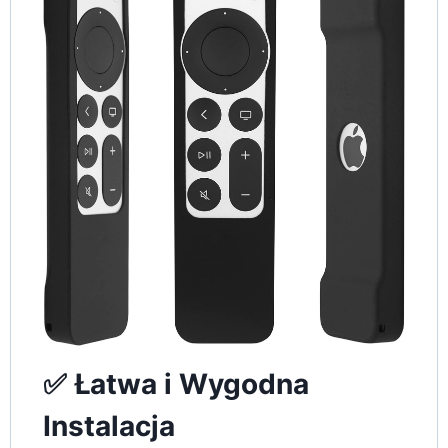
✅ Łatwa i Wygodna
Instalacja