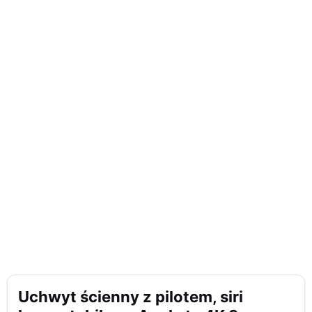
Uchwyt ścienny z pilotem, siri