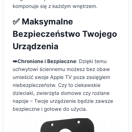
komponuje się z każdym wnętrzem.
✅ Maksymalne
Bezpieczeństwo Twojego
Urządzenia
➡️Chronione i Bezpieczne
: Dzięki temu
uchwytowi ściennemu możesz bez obaw
umieścić swoje Apple TV poza zasięgiem
niebezpieczeństw. Czy to ciekawskie
dzieciaki, zwierzęta domowe czy rozlane
napoje – Twoje urządzenie będzie zawsze
bezpieczne i gotowe do użycia.