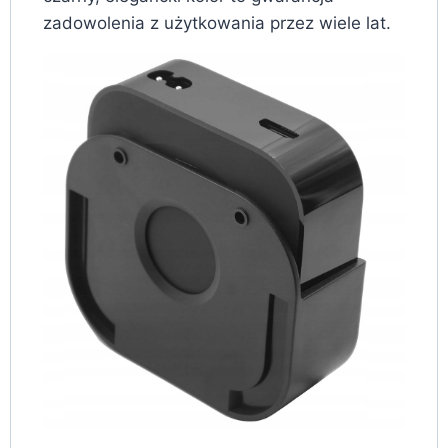
zadowolenia z użytkowania przez wiele lat.