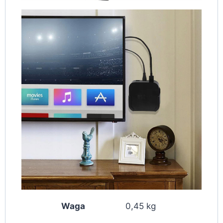
Waga
0,45 kg