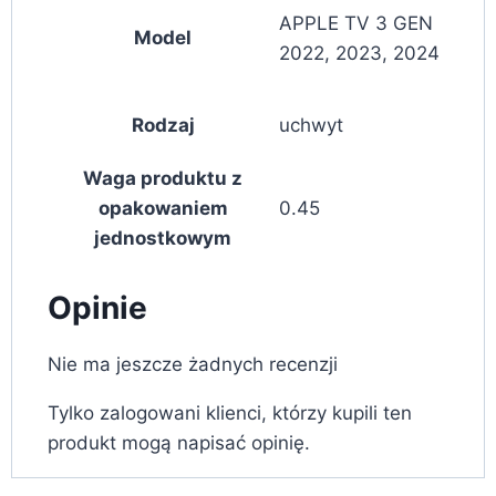
APPLE TV 3 GEN
Model
2022, 2023, 2024
Rodzaj
uchwyt
Waga produktu z
opakowaniem
0.45
jednostkowym
Opinie
Nie ma jeszcze żadnych recenzji
Tylko zalogowani klienci, którzy kupili ten
produkt mogą napisać opinię.