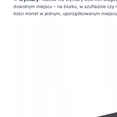
dowolnym miejscu – na biurku, w szufladzie czy 
ilości monet w jednym, uporządkowanym miejscu