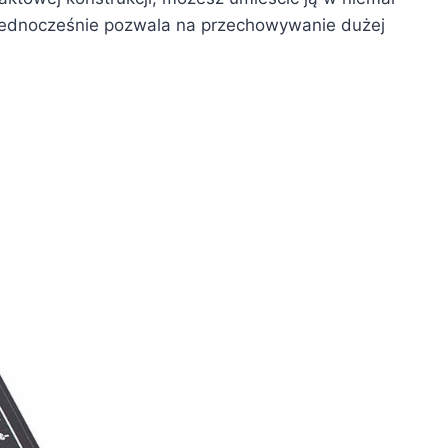
a jednocześnie pozwala na przechowywanie dużej