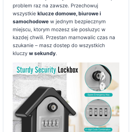
problem raz na zawsze. Przechowuj
wszystkie
klucze domowe, biurowe i
samochodowe
w jednym bezpiecznym
miejscu, ktorym mozesz sie posluzyc w
kazdej chwili. Przestan marnowalic czas na
szukanie – masz dostep do wszystkich
kluczy
w sekundy
.