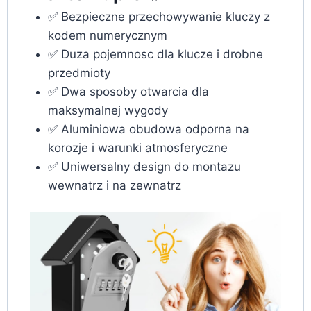
✅ Bezpieczne przechowywanie kluczy z
kodem numerycznym
✅ Duza pojemnosc dla klucze i drobne
przedmioty
✅ Dwa sposoby otwarcia dla
maksymalnej wygody
✅ Aluminiowa obudowa odporna na
korozje i warunki atmosferyczne
✅ Uniwersalny design do montazu
wewnatrz i na zewnatrz