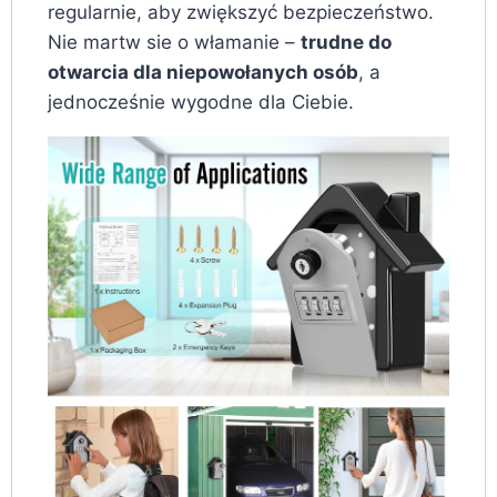
regularnie, aby zwiększyć bezpieczeństwo.
Nie martw sie o włamanie –
trudne do
otwarcia dla niepowołanych osób
, a
jednocześnie wygodne dla Ciebie.