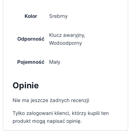
Kolor
Srebrny
Klucz awaryjny,
Odporność
Wodoodporny
Pojemność
Mały
Opinie
Nie ma jeszcze żadnych recenzji
Tylko zalogowani klienci, którzy kupili ten
produkt mogą napisać opinię.