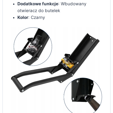
Dodatkowe funkcje
: Wbudowany
otwieracz do butelek
Kolor
: Czarny