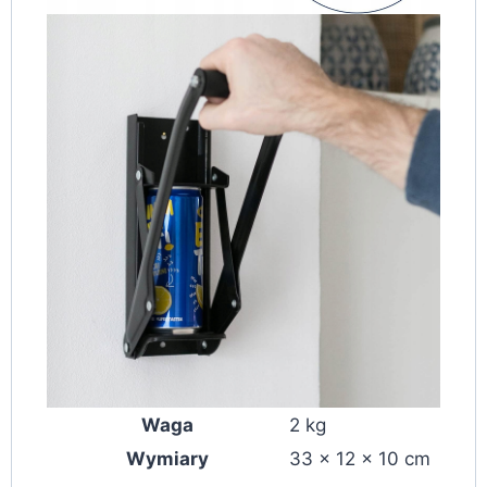
Waga
2 kg
Wymiary
33 × 12 × 10 cm