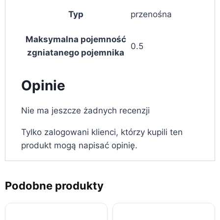
Typ
przenośna
Maksymalna pojemność
0.5
zgniatanego pojemnika
Opinie
Nie ma jeszcze żadnych recenzji
Tylko zalogowani klienci, którzy kupili ten
produkt mogą napisać opinię.
Podobne produkty