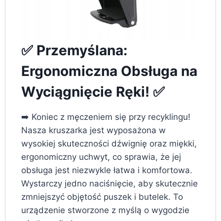
✅ Przemyślana:
Ergonomiczna Obsługa na
Wyciągnięcie Ręki! ✅
➡️ Koniec z męczeniem się przy recyklingu!
Nasza kruszarka jest wyposażona w
wysokiej skuteczności dźwignię oraz miękki,
ergonomiczny uchwyt, co sprawia, że jej
obsługa jest niezwykle łatwa i komfortowa.
Wystarczy jedno naciśnięcie, aby skutecznie
zmniejszyć objętość puszek i butelek. To
urządzenie stworzone z myślą o wygodzie