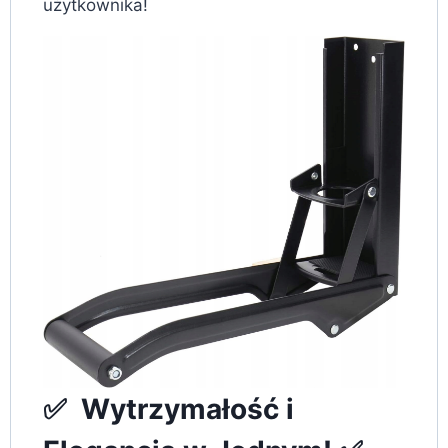
użytkownika!
✅ Wytrzymałość i