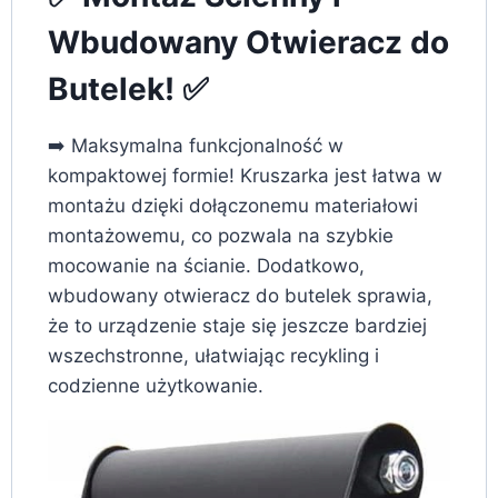
Wbudowany Otwieracz do
Butelek! ✅
➡️ Maksymalna funkcjonalność w
kompaktowej formie! Kruszarka jest łatwa w
montażu dzięki dołączonemu materiałowi
montażowemu, co pozwala na szybkie
mocowanie na ścianie. Dodatkowo,
wbudowany otwieracz do butelek sprawia,
że to urządzenie staje się jeszcze bardziej
wszechstronne, ułatwiając recykling i
codzienne użytkowanie.