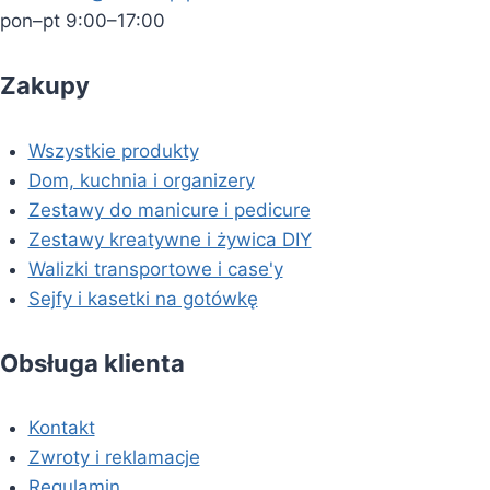
pon–pt 9:00–17:00
Zakupy
Wszystkie produkty
Dom, kuchnia i organizery
Zestawy do manicure i pedicure
Zestawy kreatywne i żywica DIY
Walizki transportowe i case'y
Sejfy i kasetki na gotówkę
Obsługa klienta
Kontakt
Zwroty i reklamacje
Regulamin