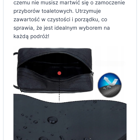
czemu nie musisz martwić się o zamoczenie
przyborów toaletowych. Utrzymuje
zawartość w czystości i porządku, co
sprawia, że jest idealnym wyborem na
każdą podróż!