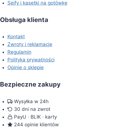
Sejfy i kasetki na gotówkę
Obsługa klienta
Kontakt
Zwroty i reklamacje
Regulamin
Polityka prywatności
Opinie o sklepie
Bezpieczne zakupy
Wysyłka w 24h
30 dni na zwrot
PayU · BLIK · karty
244 opinie klientów