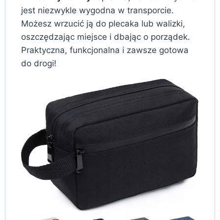
jest niezwykle wygodna w transporcie.
Możesz wrzucić ją do plecaka lub walizki,
oszczędzając miejsce i dbając o porządek.
Praktyczna, funkcjonalna i zawsze gotowa
do drogi!