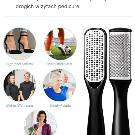
drogich wizytach pedicure