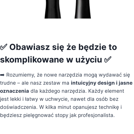
✅ Obawiasz się że będzie to
skomplikowane w użyciu ✅
➡️ Rozumiemy, że nowe narzędzia mogą wydawać się
trudne – ale nasz zestaw ma
intuicyjny design i jasne
oznaczenia
dla każdego narzędzia. Każdy element
jest lekki i łatwy w uchwycie, nawet dla osób bez
doświadczenia. W kilka minut opanujesz technikę i
będziesz pielęgnować stopy jak profesjonalista.