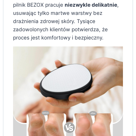
pilnik BEZOX pracuje
niezwykle delikatnie
,
usuwając tylko martwe warstwy bez
drażnienia zdrowej skóry. Tysiące
zadowolonych klientów potwierdza, że
proces jest komfortowy i bezpieczny.