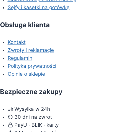
Sejfy i kasetki na gotówkę
Obsługa klienta
Kontakt
Zwroty i reklamacje
Regulamin
Polityka prywatności
Opinie o sklepie
Bezpieczne zakupy
Wysyłka w 24h
30 dni na zwrot
PayU · BLIK · karty