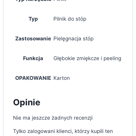
Typ
Pilnik do stóp
Zastosowanie
Pielęgnacja stóp
Funkcja
Głębokie zmiękcze i peeling
OPAKOWANIE
Karton
Opinie
Nie ma jeszcze żadnych recenzji
Tylko zalogowani klienci, którzy kupili ten