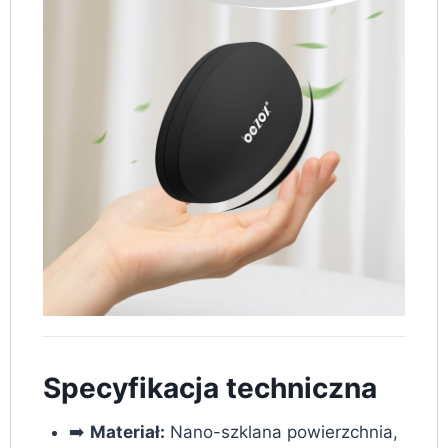
Specyfikacja techniczna
➡️
Materiał:
Nano-szklana powierzchnia,