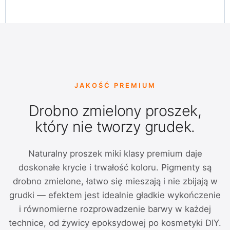
JAKOŚĆ PREMIUM
Drobno zmielony proszek,
który nie tworzy grudek.
Naturalny proszek miki klasy premium daje
doskonałe krycie i trwałość koloru. Pigmenty są
drobno zmielone, łatwo się mieszają i nie zbijają w
grudki — efektem jest idealnie gładkie wykończenie
i równomierne rozprowadzenie barwy w każdej
technice, od żywicy epoksydowej po kosmetyki DIY.