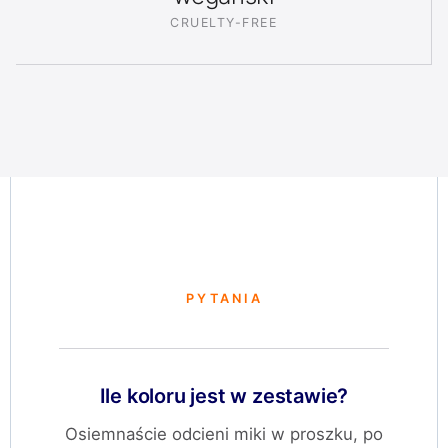
CRUELTY-FREE
PYTANIA
Ile koloru jest w zestawie?
Osiemnaście odcieni miki w proszku, po