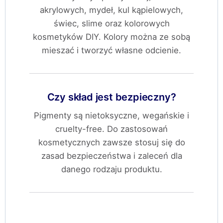
akrylowych, mydeł, kul kąpielowych,
świec, slime oraz kolorowych
kosmetyków DIY. Kolory można ze sobą
mieszać i tworzyć własne odcienie.
Czy skład jest bezpieczny?
Pigmenty są nietoksyczne, wegańskie i
cruelty-free. Do zastosowań
kosmetycznych zawsze stosuj się do
zasad bezpieczeństwa i zaleceń dla
danego rodzaju produktu.