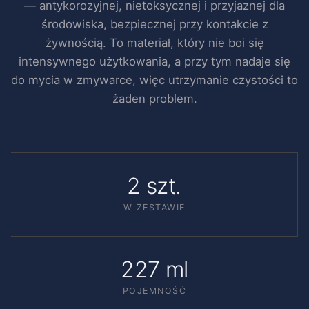
— antykorozyjnej, nietoksycznej i przyjaznej dla
środowiska, bezpiecznej przy kontakcie z
żywnością. To materiał, który nie boi się
intensywnego użytkowania, a przy tym nadaje się
do mycia w zmywarce, więc utrzymanie czystości to
żaden problem.
2 szt.
W ZESTAWIE
227 ml
POJEMNOŚĆ