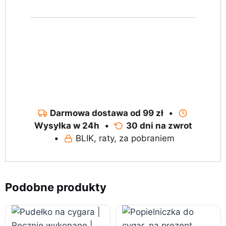
Darmowa dostawa od 99 zł
•
Wysyłka w 24h
•
30 dni na zwrot
•
BLIK, raty, za pobraniem
Podobne produkty