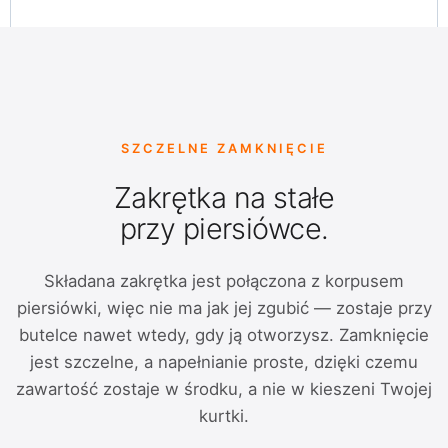
SZCZELNE ZAMKNIĘCIE
Zakrętka na stałe
przy piersiówce.
Składana zakrętka jest połączona z korpusem
piersiówki, więc nie ma jak jej zgubić — zostaje przy
butelce nawet wtedy, gdy ją otworzysz. Zamknięcie
jest szczelne, a napełnianie proste, dzięki czemu
zawartość zostaje w środku, a nie w kieszeni Twojej
kurtki.