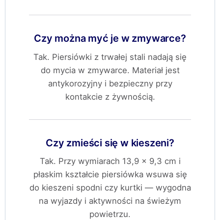
Czy można myć je w zmywarce?
Tak. Piersiówki z trwałej stali nadają się
do mycia w zmywarce. Materiał jest
antykorozyjny i bezpieczny przy
kontakcie z żywnością.
Czy zmieści się w kieszeni?
Tak. Przy wymiarach 13,9 × 9,3 cm i
płaskim kształcie piersiówka wsuwa się
do kieszeni spodni czy kurtki — wygodna
na wyjazdy i aktywności na świeżym
powietrzu.