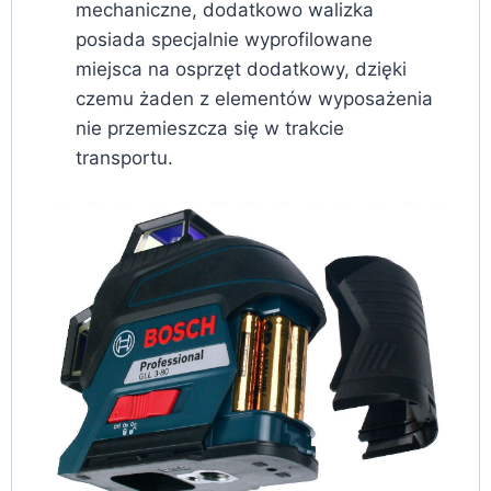
mechaniczne, dodatkowo walizka
posiada specjalnie wyprofilowane
miejsca na osprzęt dodatkowy, dzięki
czemu żaden z elementów wyposażenia
nie przemieszcza się w trakcie
transportu.