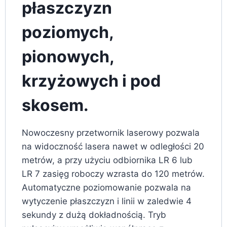
płaszczyzn
poziomych,
pionowych,
krzyżowych i pod
skosem.
Nowoczesny przetwornik laserowy pozwala
na widoczność lasera nawet w odległości 20
metrów, a przy użyciu odbiornika LR 6 lub
LR 7 zasięg roboczy wzrasta do 120 metrów.
Automatyczne poziomowanie pozwala na
wytyczenie płaszczyzn i linii w zaledwie 4
sekundy z dużą dokładnością. Tryb