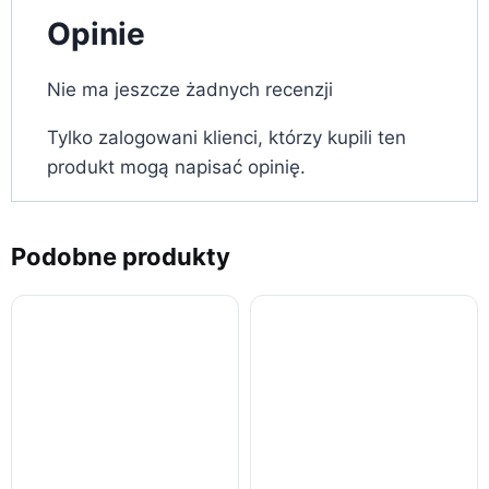
Opinie
Nie ma jeszcze żadnych recenzji
Tylko zalogowani klienci, którzy kupili ten
produkt mogą napisać opinię.
Podobne produkty