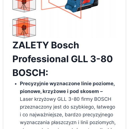
ZALETY Bosch
Professional GLL 3-80
BOSCH:
Precyzyjnie wyznaczone linie poziome,
pionowe, krzyżowe i pod skosem –
Laser krzyżowy GLL 3-80 firmy BOSCH
przeznaczony jest do szybkiego, łatwego
i co najważniejsze, bardzo precyzyjnego
wyznaczania płaszczyzn i linii poziomych,