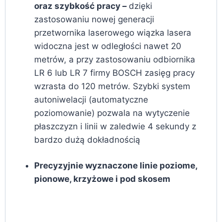
oraz szybkość pracy –
dzięki
zastosowaniu nowej generacji
przetwornika laserowego wiązka lasera
widoczna jest w odległości nawet 20
metrów, a przy zastosowaniu odbiornika
LR 6 lub LR 7 firmy BOSCH zasięg pracy
wzrasta do 120 metrów. Szybki system
autoniwelacji (automatyczne
poziomowanie) pozwala na wytyczenie
płaszczyzn i linii w zaledwie 4 sekundy z
bardzo dużą dokładnością
Precyzyjnie wyznaczone linie poziome,
pionowe, krzyżowe i pod skosem