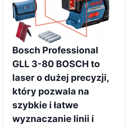
Bosch Professional
GLL 3-80 BOSCH to
laser o dużej precyzji,
który pozwala na
szybkie i łatwe
wyznaczanie linii i