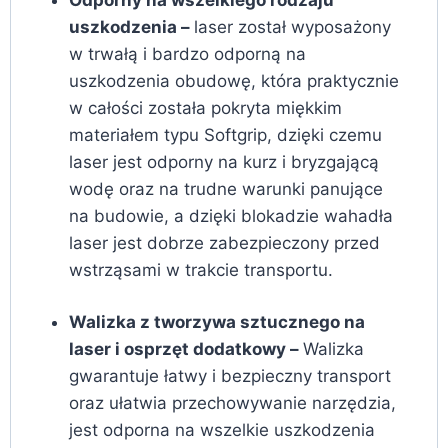
uszkodzenia –
laser został wyposażony
w trwałą i bardzo odporną na
uszkodzenia obudowę, która praktycznie
w całości została pokryta miękkim
materiałem typu Softgrip, dzięki czemu
laser jest odporny na kurz i bryzgającą
wodę oraz na trudne warunki panujące
na budowie, a dzięki blokadzie wahadła
laser jest dobrze zabezpieczony przed
wstrząsami w trakcie transportu.
Walizka z tworzywa sztucznego na
laser i osprzęt dodatkowy –
Walizka
gwarantuje łatwy i bezpieczny transport
oraz ułatwia przechowywanie narzędzia,
jest odporna na wszelkie uszkodzenia