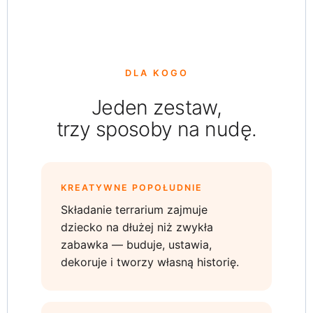
DLA KOGO
Jeden zestaw,
trzy sposoby na nudę.
KREATYWNE POPOŁUDNIE
Składanie terrarium zajmuje
dziecko na dłużej niż zwykła
zabawka — buduje, ustawia,
dekoruje i tworzy własną historię.