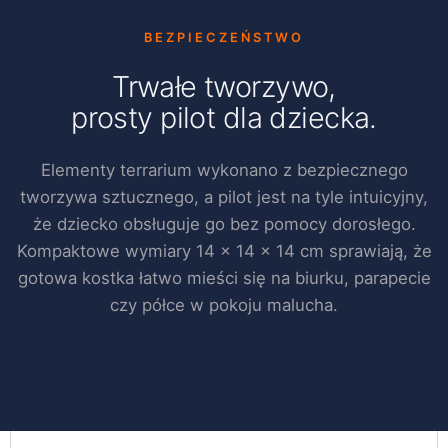
BEZPIECZEŃSTWO
Trwałe tworzywo,
prosty pilot dla dziecka.
Elementy terrarium wykonano z bezpiecznego
tworzywa sztucznego, a pilot jest na tyle intuicyjny,
że dziecko obsługuje go bez pomocy dorosłego.
Kompaktowe wymiary 14 × 14 × 14 cm sprawiają, że
gotowa kostka łatwo mieści się na biurku, parapecie
czy półce w pokoju malucha.