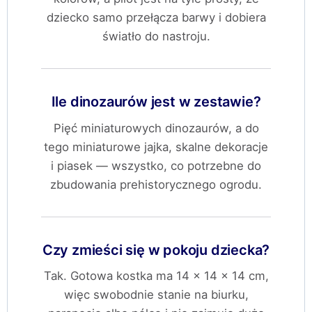
dziecko samo przełącza barwy i dobiera
światło do nastroju.
Ile dinozaurów jest w zestawie?
Pięć miniaturowych dinozaurów, a do
tego miniaturowe jajka, skalne dekoracje
i piasek — wszystko, co potrzebne do
zbudowania prehistorycznego ogrodu.
Czy zmieści się w pokoju dziecka?
Tak. Gotowa kostka ma 14 × 14 × 14 cm,
więc swobodnie stanie na biurku,