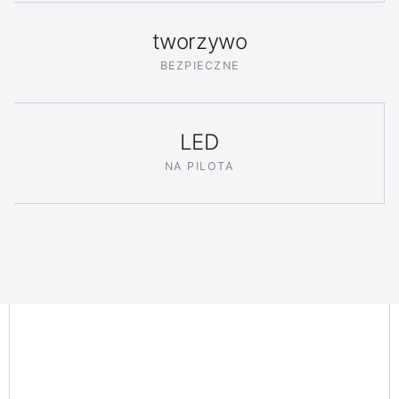
tworzywo
BEZPIECZNE
LED
NA PILOTA