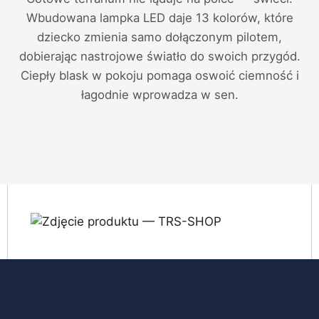
Wbudowana lampka LED daje 13 kolorów, które
dziecko zmienia samo dołączonym pilotem,
dobierając nastrojowe światło do swoich przygód.
Ciepły blask w pokoju pomaga oswoić ciemność i
łagodnie wprowadza w sen.