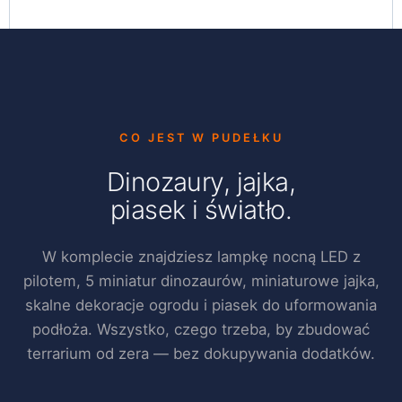
CO JEST W PUDEŁKU
Dinozaury, jajka,
piasek i światło.
W komplecie znajdziesz lampkę nocną LED z
pilotem, 5 miniatur dinozaurów, miniaturowe jajka,
skalne dekoracje ogrodu i piasek do uformowania
podłoża. Wszystko, czego trzeba, by zbudować
terrarium od zera — bez dokupywania dodatków.