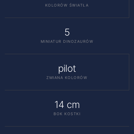
KOLORÓW ŚWIATŁA
5
MINIATUR DINOZAURÓW
pilot
ZMIANA KOLORÓW
14 cm
BOK KOSTKI