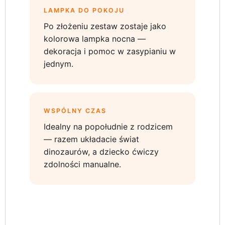
LAMPKA DO POKOJU
Po złożeniu zestaw zostaje jako
kolorowa lampka nocna —
dekoracja i pomoc w zasypianiu w
jednym.
WSPÓLNY CZAS
Idealny na popołudnie z rodzicem
— razem układacie świat
dinozaurów, a dziecko ćwiczy
zdolności manualne.