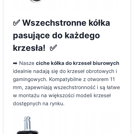
✅ Wszechstronne kółka
pasujące do każdego
krzesła! ✅
➡️ Nasze
ciche kółka do krzeseł biurowych
idealnie nadają się do krzeseł obrotowych i
gamingowych. Kompatybilne z otworem 11
mm, zapewniają wszechstronność i są łatwe
w montażu na większości modeli krzeseł
dostępnych na rynku.