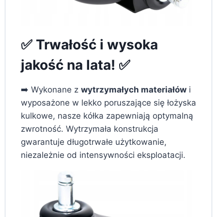
✅ Trwałość i wysoka
jakość na lata! ✅
➡️ Wykonane z
wytrzymałych materiałów
i
wyposażone w lekko poruszające się łożyska
kulkowe, nasze kółka zapewniają optymalną
zwrotność. Wytrzymała konstrukcja
gwarantuje długotrwałe użytkowanie,
niezależnie od intensywności eksploatacji.