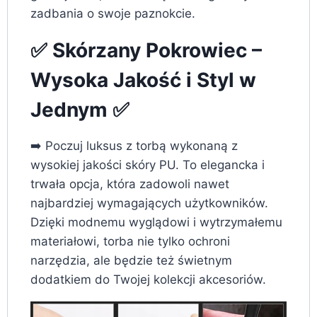
zadbania o swoje paznokcie.
✅ Skórzany Pokrowiec –
Wysoka Jakość i Styl w
Jednym ✅
➡️ Poczuj luksus z torbą wykonaną z
wysokiej jakości skóry PU. To elegancka i
trwała opcja, która zadowoli nawet
najbardziej wymagających użytkowników.
Dzięki modnemu wyglądowi i wytrzymałemu
materiałowi, torba nie tylko ochroni
narzędzia, ale będzie też świetnym
dodatkiem do Twojej kolekcji akcesoriów.