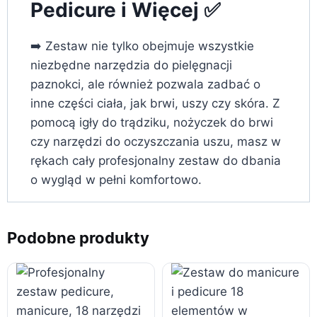
Pedicure i Więcej ✅
➡️ Zestaw nie tylko obejmuje wszystkie
niezbędne narzędzia do pielęgnacji
paznokci, ale również pozwala zadbać o
inne części ciała, jak brwi, uszy czy skóra. Z
pomocą igły do trądziku, nożyczek do brwi
czy narzędzi do oczyszczania uszu, masz w
rękach cały profesjonalny zestaw do dbania
o wygląd w pełni komfortowo.
Podobne produkty