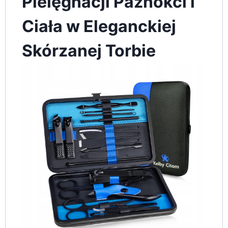
Pielęgnacji Paznokci i
Ciała w Eleganckiej
Skórzanej Torbie