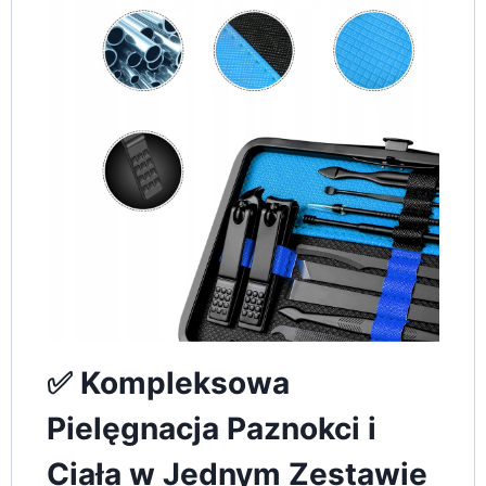
✅ Kompleksowa
Pielęgnacja Paznokci i
Ciała w Jednym Zestawie