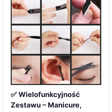
✅ Wielofunkcyjność
Zestawu – Manicure,