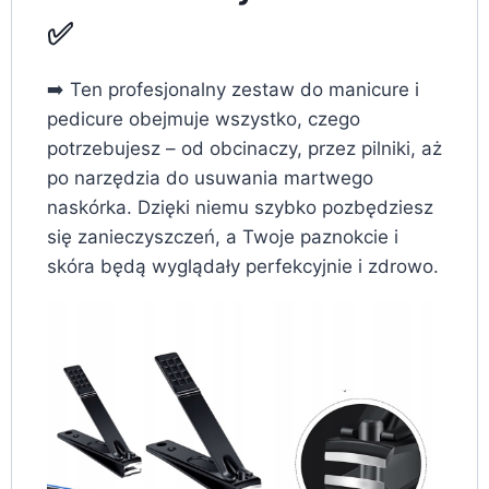
✅
➡️ Ten profesjonalny zestaw do manicure i
pedicure obejmuje wszystko, czego
potrzebujesz – od obcinaczy, przez pilniki, aż
po narzędzia do usuwania martwego
naskórka. Dzięki niemu szybko pozbędziesz
się zanieczyszczeń, a Twoje paznokcie i
skóra będą wyglądały perfekcyjnie i zdrowo.