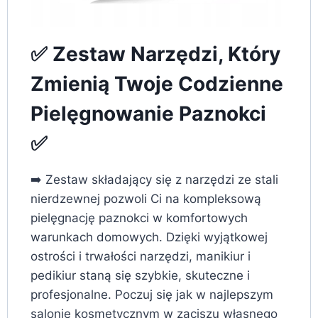
✅ Zestaw Narzędzi, Który
Zmienią Twoje Codzienne
Pielęgnowanie Paznokci
✅
➡️ Zestaw składający się z narzędzi ze stali
nierdzewnej pozwoli Ci na kompleksową
pielęgnację paznokci w komfortowych
warunkach domowych. Dzięki wyjątkowej
ostrości i trwałości narzędzi, manikiur i
pedikiur staną się szybkie, skuteczne i
profesjonalne. Poczuj się jak w najlepszym
salonie kosmetycznym w zaciszu własnego