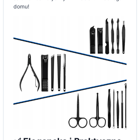
domu!