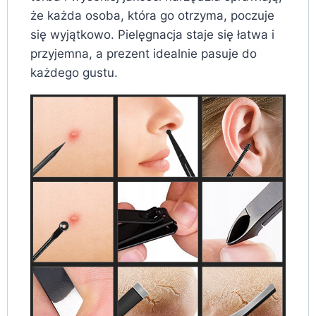
że każda osoba, która go otrzyma, poczuje
się wyjątkowo. Pielęgnacja staje się łatwa i
przyjemna, a prezent idealnie pasuje do
każdego gustu.