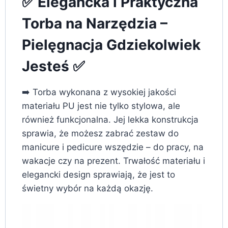
✅ Elegancka i Praktyczna
Torba na Narzędzia –
Pielęgnacja Gdziekolwiek
Jesteś ✅
➡️ Torba wykonana z wysokiej jakości
materiału PU jest nie tylko stylowa, ale
również funkcjonalna. Jej lekka konstrukcja
sprawia, że możesz zabrać zestaw do
manicure i pedicure wszędzie – do pracy, na
wakacje czy na prezent. Trwałość materiału i
elegancki design sprawiają, że jest to
świetny wybór na każdą okazję.