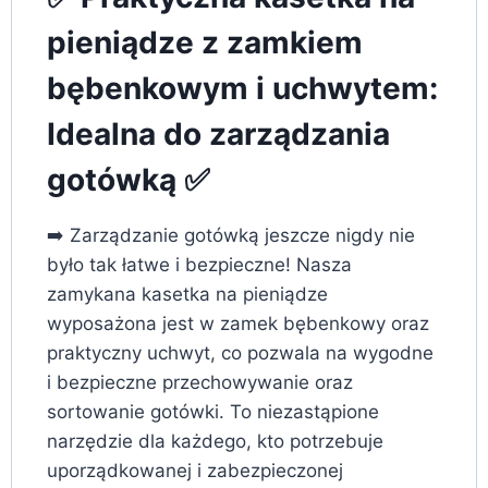
pieniądze z zamkiem
bębenkowym i uchwytem:
Idealna do zarządzania
gotówką ✅
➡️ Zarządzanie gotówką jeszcze nigdy nie
było tak łatwe i bezpieczne! Nasza
zamykana kasetka na pieniądze
wyposażona jest w zamek bębenkowy oraz
praktyczny uchwyt, co pozwala na wygodne
i bezpieczne przechowywanie oraz
sortowanie gotówki. To niezastąpione
narzędzie dla każdego, kto potrzebuje
uporządkowanej i zabezpieczonej