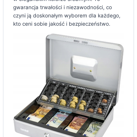
gwarancja trwałości i niezawodności, co
czyni ją doskonałym wyborem dla każdego,
kto ceni sobie jakość i bezpieczeństwo.