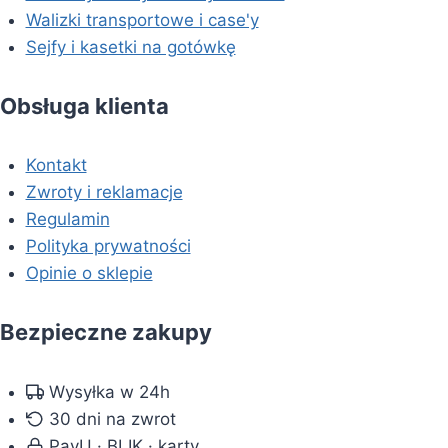
Walizki transportowe i case'y
Sejfy i kasetki na gotówkę
Obsługa klienta
Kontakt
Zwroty i reklamacje
Regulamin
Polityka prywatności
Opinie o sklepie
Bezpieczne zakupy
Wysyłka w 24h
30 dni na zwrot
PayU · BLIK · karty