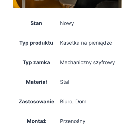
Stan
Nowy
Typ produktu
Kasetka na pieniądze
Typ zamka
Mechaniczny szyfrowy
Materiał
Stal
Zastosowanie
Biuro, Dom
Montaż
Przenośny