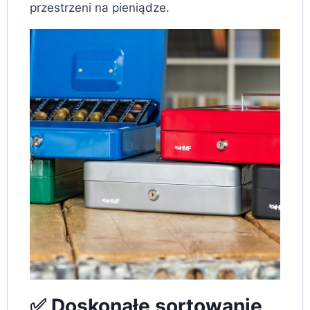
przestrzeni na pieniądze.
✅ Doskonałe sortowanie