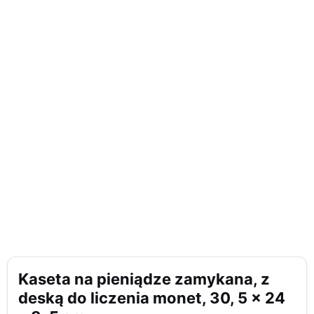
Kaseta na pieniądze zamykana, z
deską do liczenia monet, 30, 5 x 24