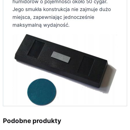
humidorów o pojemności około 50 cygar.
Jego smukła konstrukcja nie zajmuje dużo
miejsca, zapewniając jednocześnie
maksymalną wydajność.
Podobne produkty