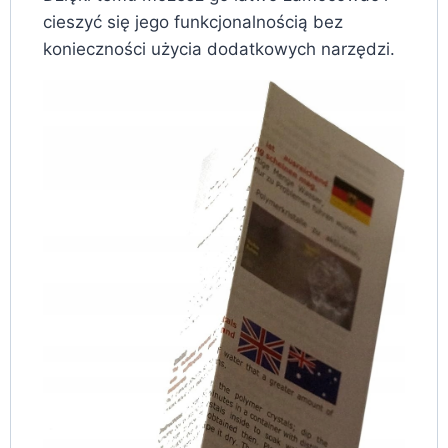
cieszyć się jego funkcjonalnością bez
konieczności użycia dodatkowych narzędzi.