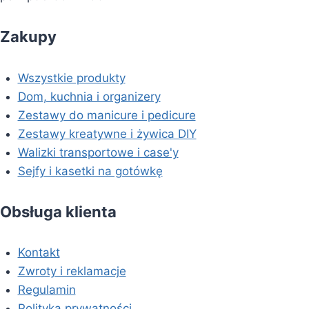
Zakupy
Wszystkie produkty
Dom, kuchnia i organizery
Zestawy do manicure i pedicure
Zestawy kreatywne i żywica DIY
Walizki transportowe i case'y
Sejfy i kasetki na gotówkę
Obsługa klienta
Kontakt
Zwroty i reklamacje
Regulamin
Polityka prywatności