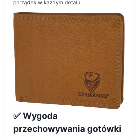
porządek w każdym detalu.
✅ Wygoda
przechowywania gotówki