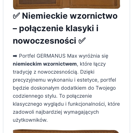
✅ Niemieckie wzornictwo
– połączenie klasyki i
nowoczesności ✅
➡️ Portfel GERMANUS Max wyróżnia się
niemieckim wzornictwem
, które łączy
tradycję z nowoczesnością. Dzięki
precyzyjnemu wykonaniu i estetyce, portfel
będzie doskonałym dodatkiem do Twojego
codziennego stylu. To połączenie
klasycznego wyglądu i funkcjonalności, które
zadowoli najbardziej wymagających
użytkowników.