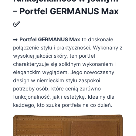
– Portfel GERMANUS Max
✅
➡️
Portfel GERMANUS Max
to doskonałe
połączenie stylu i praktyczności. Wykonany z
wysokiej jakości skóry, ten portfel
charakteryzuje się solidnym wykonaniem i
eleganckim wyglądem. Jego nowoczesny
design w niemieckim stylu zaspokoi
potrzeby osób, które cenią zarówno
funkcjonalność, jak i estetykę. Idealny dla
każdego, kto szuka portfela na co dzień.