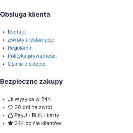
Obsługa klienta
Kontakt
Zwroty i reklamacje
Regulamin
Polityka prywatności
Opinie o sklepie
Bezpieczne zakupy
Wysyłka w 24h
30 dni na zwrot
PayU · BLIK · karty
244 opinie klientów