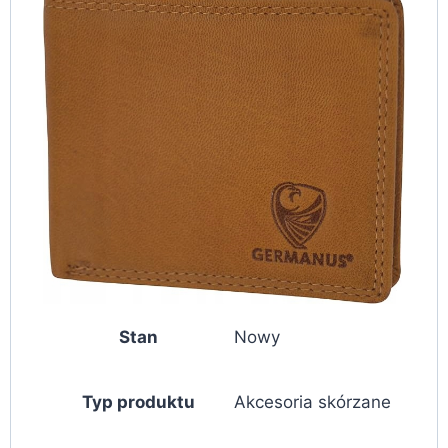
Stan
Nowy
Typ produktu
Akcesoria skórzane