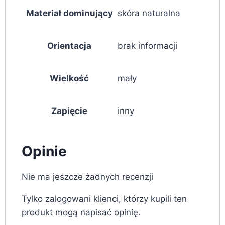
Materiał dominujący
skóra naturalna
Orientacja
brak informacji
Wielkość
mały
Zapięcie
inny
Opinie
Nie ma jeszcze żadnych recenzji
Tylko zalogowani klienci, którzy kupili ten
produkt mogą napisać opinię.