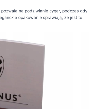
 pozwala na podziwianie cygar, podczas gdy
eganckie opakowanie sprawiają, że jest to