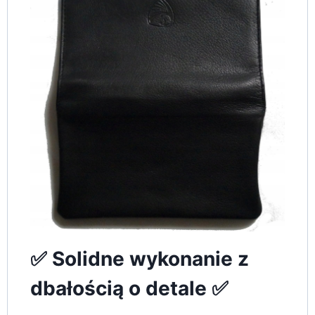
✅ Solidne wykonanie z
dbałością o detale ✅