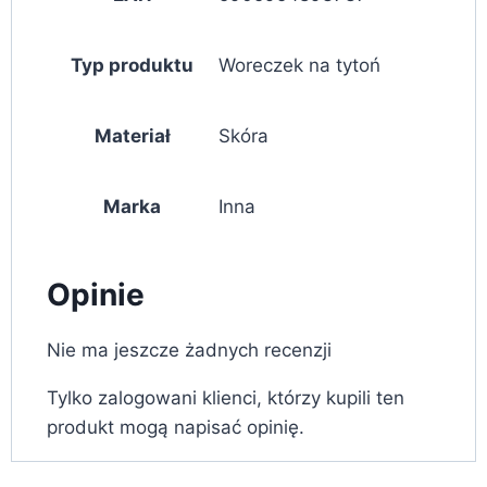
Typ produktu
Woreczek na tytoń
Materiał
Skóra
Marka
Inna
Opinie
Nie ma jeszcze żadnych recenzji
Tylko zalogowani klienci, którzy kupili ten
produkt mogą napisać opinię.