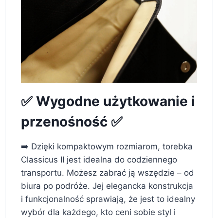
✅ Wygodne użytkowanie i
przenośność ✅
➡️ Dzięki kompaktowym rozmiarom, torebka
Classicus II jest idealna do codziennego
transportu. Możesz zabrać ją wszędzie – od
biura po podróże. Jej elegancka konstrukcja
i funkcjonalność sprawiają, że jest to idealny
wybór dla każdego, kto ceni sobie styl i