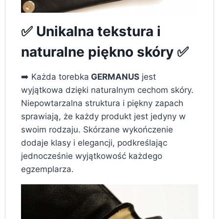
✅ Unikalna tekstura i
naturalne piękno skóry ✅
➡️ Każda torebka
GERMANUS
jest
wyjątkowa dzięki naturalnym cechom skóry.
Niepowtarzalna struktura i piękny zapach
sprawiają, że każdy produkt jest jedyny w
swoim rodzaju. Skórzane wykończenie
dodaje klasy i elegancji, podkreślając
jednocześnie wyjątkowość każdego
egzemplarza.