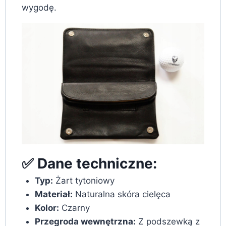
wygodę.
✅ Dane techniczne:
Typ:
Żart tytoniowy
Materiał:
Naturalna skóra cielęca
Kolor:
Czarny
Przegroda wewnętrzna:
Z podszewką z