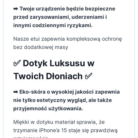
➡️ Twoje urządzenie będzie bezpieczne
przed zarysowaniami, uderzeniami i
innymi codziennymi ryzykami.
Nasze etui zapewnia kompleksową ochronę
bez dodatkowej masy
✅ Dotyk Luksusu w
Twoich Dłoniach ✅
➡️ Eko-skóra o wysokiej jakości zapewnia
nie tylko estetyczny wygląd, ale także
przyjemność użytkowania.
Miękki w dotyku materiał sprawia, że
trzymanie iPhone’a 15 staje się prawdziwą