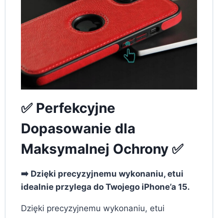
✅ Perfekcyjne
Dopasowanie dla
Maksymalnej Ochrony ✅
➡️ Dzięki precyzyjnemu wykonaniu, etui
idealnie przylega do Twojego iPhone’a 15.
Dzięki precyzyjnemu wykonaniu, etui