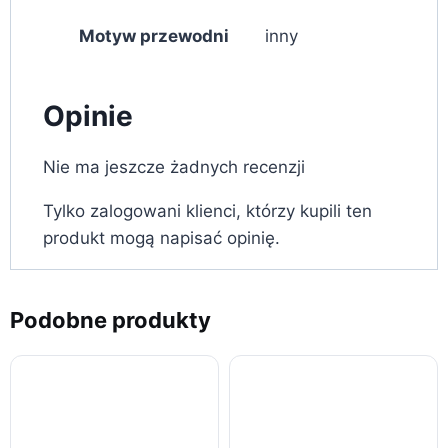
Motyw przewodni
inny
Opinie
Nie ma jeszcze żadnych recenzji
Tylko zalogowani klienci, którzy kupili ten
produkt mogą napisać opinię.
Podobne produkty