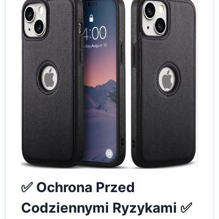
✅ Ochrona Przed
Codziennymi Ryzykami ✅