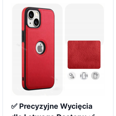
✅ Precyzyjne Wycięcia