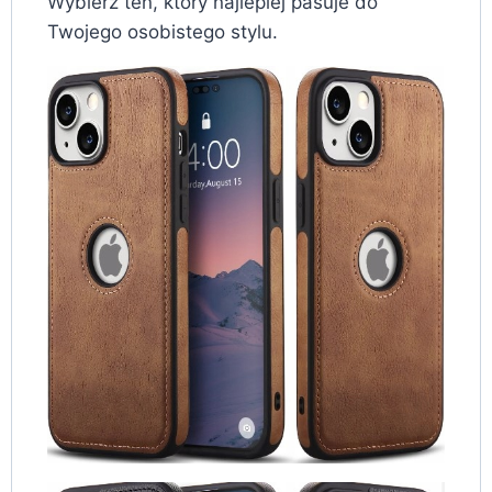
Wybierz ten, który najlepiej pasuje do
Twojego osobistego stylu.