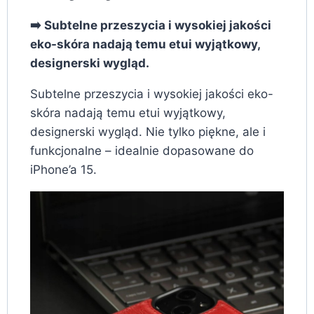
➡️ Subtelne przeszycia i wysokiej jakości
eko-skóra nadają temu etui wyjątkowy,
designerski wygląd.
Subtelne przeszycia i wysokiej jakości eko-
skóra nadają temu etui wyjątkowy,
designerski wygląd. Nie tylko piękne, ale i
funkcjonalne – idealnie dopasowane do
iPhone’a 15.