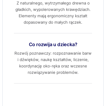
Z naturalnego, wytrzymałego drewna o
gładkich, wypolerowanych krawędziach.
Elementy mają ergonomiczny kształt
dopasowany do małych rączek.
Co rozwija u dziecka?
Rozwój poznawczy: rozpoznawanie barw
i dźwięków, naukę kształtów, liczenie,
koordynację oko-ręka oraz wczesne
rozwiązywanie problemów.