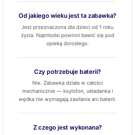
Od jakiego wieku jest ta zabawka?
Jest przeznaczona dla dzieci od 1 roku
życia. Najmłodsi powinni bawić się pod
opieką dorosłego.
Czy potrzebuje baterii?
Nie. Zabawka działa w całości
mechanicznie — ksylofon, układanka i
wędka nie wymagają zasilania ani baterii.
Z czego jest wykonana?