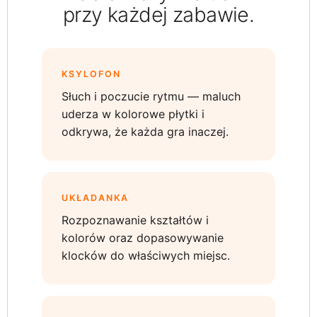
przy każdej zabawie.
KSYLOFON
Słuch i poczucie rytmu — maluch
uderza w kolorowe płytki i
odkrywa, że każda gra inaczej.
UKŁADANKA
Rozpoznawanie kształtów i
kolorów oraz dopasowywanie
klocków do właściwych miejsc.