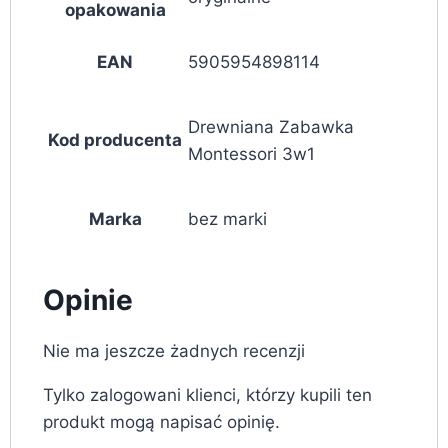
opakowania
EAN
5905954898114
Drewniana Zabawka
Kod producenta
Montessori 3w1
Marka
bez marki
Opinie
Nie ma jeszcze żadnych recenzji
Tylko zalogowani klienci, którzy kupili ten
produkt mogą napisać opinię.