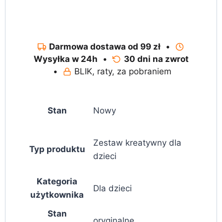
Darmowa dostawa od 99 zł
•
Wysyłka w 24h
•
30 dni na zwrot
•
BLIK, raty, za pobraniem
Stan
Nowy
Zestaw kreatywny dla
Typ produktu
dzieci
Kategoria
Dla dzieci
użytkownika
Stan
oryginalne