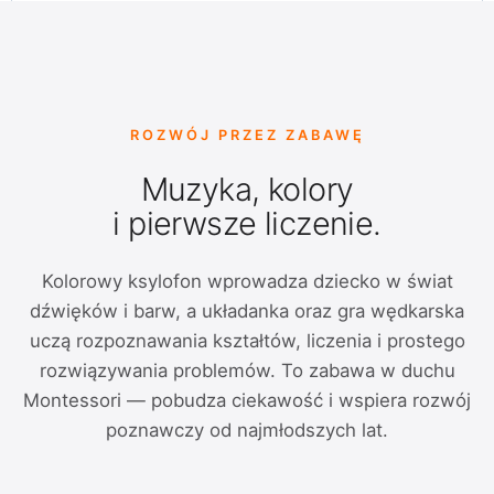
ROZWÓJ PRZEZ ZABAWĘ
Muzyka, kolory
i pierwsze liczenie.
Kolorowy ksylofon wprowadza dziecko w świat
dźwięków i barw, a układanka oraz gra wędkarska
uczą rozpoznawania kształtów, liczenia i prostego
rozwiązywania problemów. To zabawa w duchu
Montessori — pobudza ciekawość i wspiera rozwój
poznawczy od najmłodszych lat.