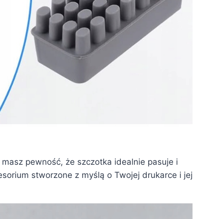
 masz pewność, że szczotka idealnie pasuje i
sorium stworzone z myślą o Twojej drukarce i jej