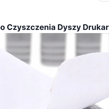
do Czyszczenia Dyszy Drukar