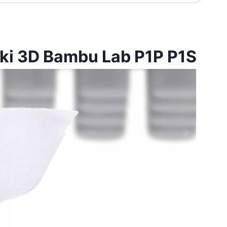
ki 3D Bambu Lab P1P P1S